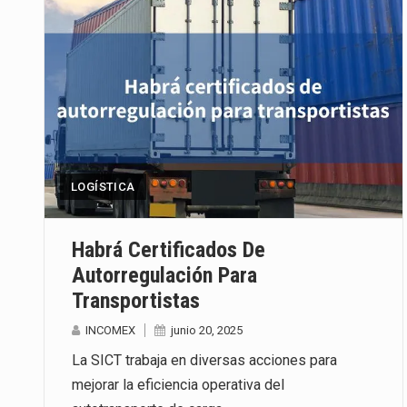
LOGÍSTICA
Habrá Certificados De
Autorregulación Para
Transportistas
INCOMEX
junio 20, 2025
La SICT trabaja en diversas acciones para
mejorar la eficiencia operativa del