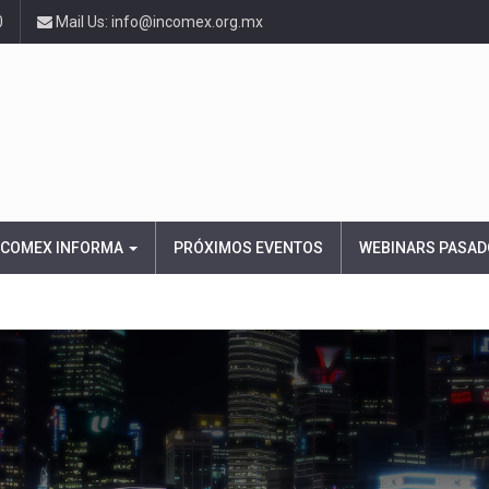
0
Mail Us: info@incomex.org.mx
NCOMEX INFORMA
PRÓXIMOS EVENTOS
WEBINARS PASAD