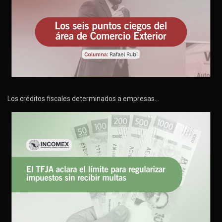
Los créditos fiscales determinados a empresas…