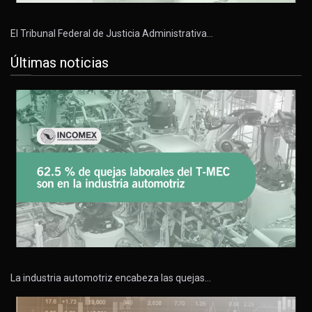
El Tribunal Federal de Justicia Administrativa…
Últimas noticias
La industria automotriz encabeza las quejas…