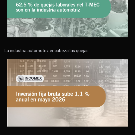
La industria automotriz encabeza las quejas…