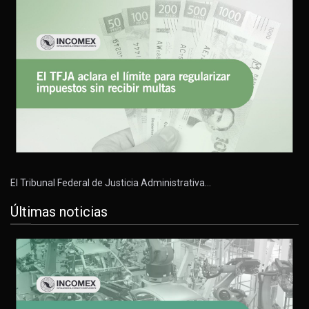
El Tribunal Federal de Justicia Administrativa…
Últimas noticias