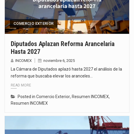
COMERCIO EXTERIOR
Diputados Aplazan Reforma Arancelaria
Hasta 2027
INCOMEX
noviembre 6, 2025
La Cámara de Diputados aplazó hasta 2027 el análisis de la
reforma que buscaba elevar los aranceles…
READ MORE
Posted in
Comercio Exterior
,
Resumen INCOMEX
,
Resumen INCOMEX