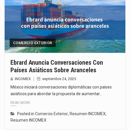
COMERCIO EXTERIOR
Ebrard Anuncia Conversaciones Con
Países Asiáticos Sobre Aranceles
INCOMEX
septiembre 24, 2025
México iniciará conversaciones diplomáticas con países
asiáticos para abordar la propuesta de aumentar…
READ MORE
Posted in
Comercio Exterior
,
Resumen INCOMEX
,
Resumen INCOMEX