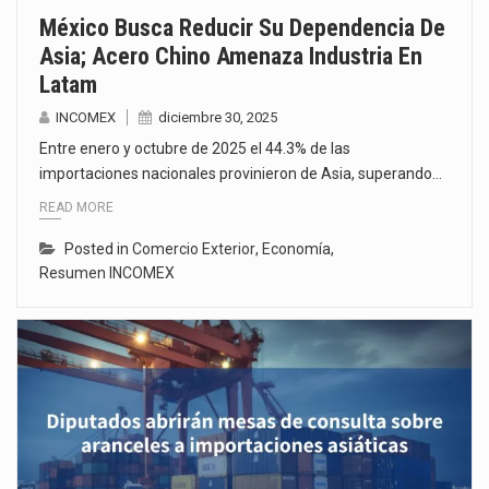
México Busca Reducir Su Dependencia De
Asia; Acero Chino Amenaza Industria En
Latam
INCOMEX
diciembre 30, 2025
Entre enero y octubre de 2025 el 44.3% de las
importaciones nacionales provinieron de Asia, superando…
READ MORE
Posted in
Comercio Exterior
,
Economía
,
Resumen INCOMEX