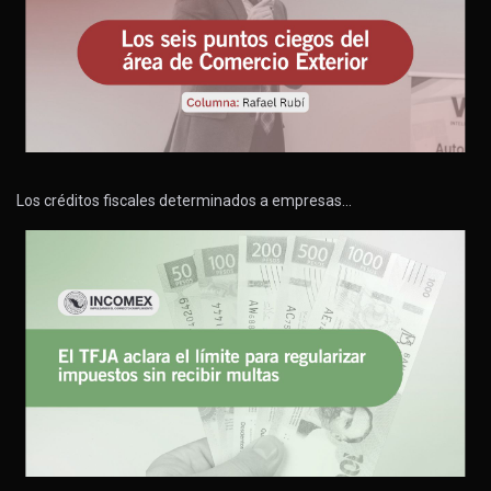
Los créditos fiscales determinados a empresas…