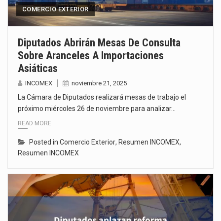
COMERCIO EXTERIOR
Diputados Abrirán Mesas De Consulta
Sobre Aranceles A Importaciones
Asiáticas
INCOMEX
noviembre 21, 2025
La Cámara de Diputados realizará mesas de trabajo el
próximo miércoles 26 de noviembre para analizar…
READ MORE
Posted in
Comercio Exterior
,
Resumen INCOMEX
,
Resumen INCOMEX