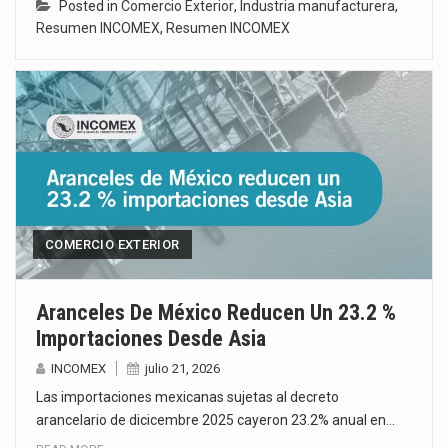
Posted in
Comercio Exterior
,
Industria manufacturera
,
Resumen INCOMEX
,
Resumen INCOMEX
COMERCIO EXTERIOR
Aranceles De México Reducen Un 23.2 %
Importaciones Desde Asia
INCOMEX
julio 21, 2026
Las importaciones mexicanas sujetas al decreto
arancelario de dicicembre 2025 cayeron 23.2% anual en…