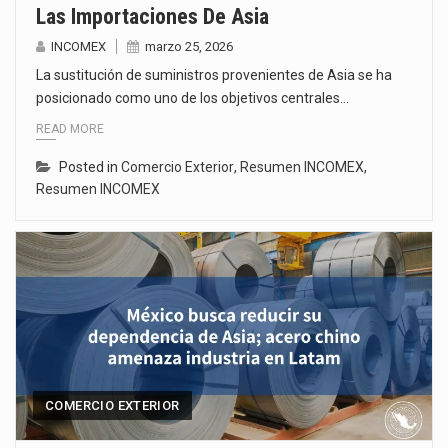
Las Importaciones De Asia
INCOMEX
marzo 25, 2026
La sustitución de suministros provenientes de Asia se ha
posicionado como uno de los objetivos centrales…
READ MORE
Posted in
Comercio Exterior
,
Resumen INCOMEX
,
Resumen INCOMEX
COMERCIO EXTERIOR