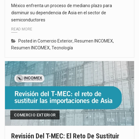
México enfrenta un proceso de mediano plazo para
disminuir su dependencia de Asia en el sector de
semiconductores
READ MORE
Posted in
Comercio Exterior
,
Resumen INCOMEX
,
Resumen INCOMEX
,
Tecnología
COMERCIO EXTERIOR
Revisión Del T-MEC: El Reto De Sustituir