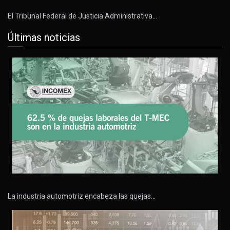
El Tribunal Federal de Justicia Administrativa…
Últimas noticias
La industria automotriz encabeza las quejas…