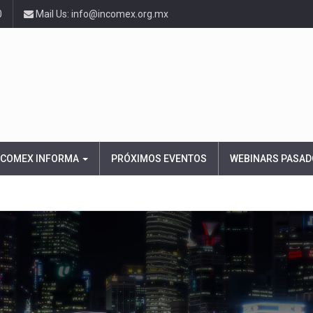
0
Mail Us: info@incomex.org.mx
NCOMEX INFORMA
PRÓXIMOS EVENTOS
WEBINARS PASAD