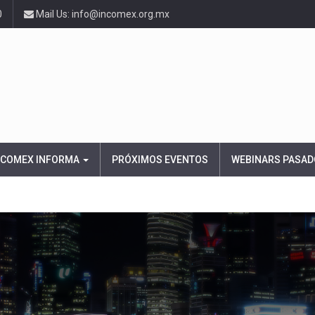
0
Mail Us: info@incomex.org.mx
NCOMEX INFORMA
PRÓXIMOS EVENTOS
WEBINARS PASAD