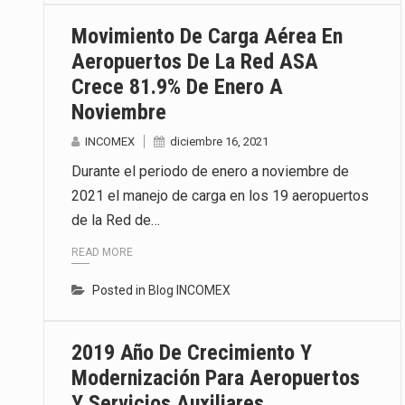
Movimiento De Carga Aérea En
Aeropuertos De La Red ASA
Crece 81.9% De Enero A
Noviembre
INCOMEX
diciembre 16, 2021
Durante el periodo de enero a noviembre de
2021 el manejo de carga en los 19 aeropuertos
de la Red de…
READ MORE
Posted in
Blog INCOMEX
2019 Año De Crecimiento Y
Modernización Para Aeropuertos
Y Servicios Auxiliares