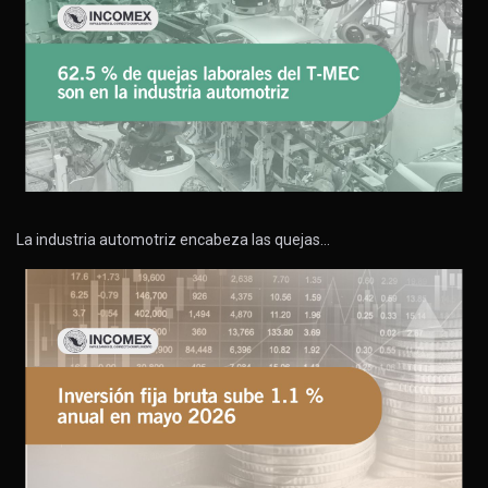
La industria automotriz encabeza las quejas…