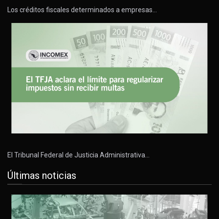
Los créditos fiscales determinados a empresas…
El Tribunal Federal de Justicia Administrativa…
Últimas noticias