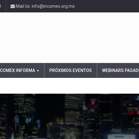
0
Mail Us: info@incomex.org.mx
NCOMEX INFORMA
PRÓXIMOS EVENTOS
WEBINARS PASAD