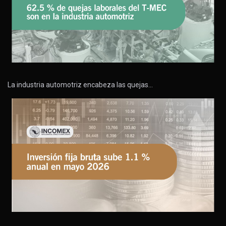
La industria automotriz encabeza las quejas…