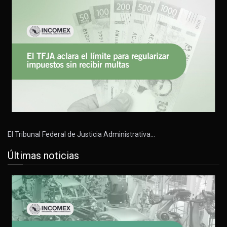
El Tribunal Federal de Justicia Administrativa…
Últimas noticias