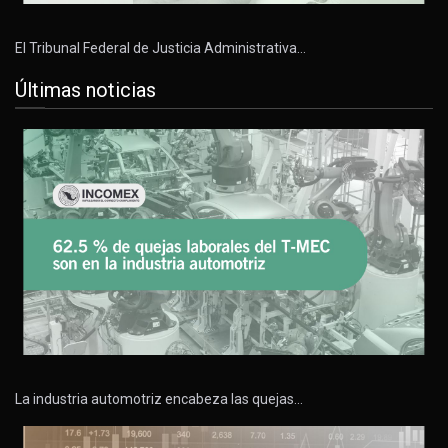
El Tribunal Federal de Justicia Administrativa…
Últimas noticias
La industria automotriz encabeza las quejas…