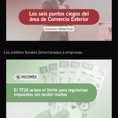
Los créditos fiscales determinados a empresas…