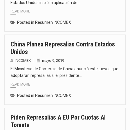
Estados Unidos inició la aplicación de…
READ MORE
Posted in
Resumen INCOMEX
China Planea Represalias Contra Estados
Unidos
INCOMEX
mayo 9, 2019
El Ministerio de Comercio de China anunció este jueves que
adoptarán represalias si el presidente…
READ MORE
Posted in
Resumen INCOMEX
Piden Represalias A EU Por Cuotas Al
Tomate