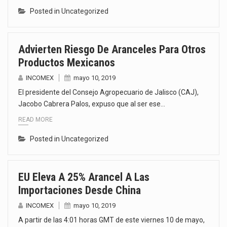
Posted in
Uncategorized
Advierten Riesgo De Aranceles Para Otros
Productos Mexicanos
INCOMEX
mayo 10, 2019
El presidente del Consejo Agropecuario de Jalisco (CAJ),
Jacobo Cabrera Palos, expuso que al ser ese…
READ MORE
Posted in
Uncategorized
EU Eleva A 25% Arancel A Las
Importaciones Desde China
INCOMEX
mayo 10, 2019
A partir de las 4:01 horas GMT de este viernes 10 de mayo,