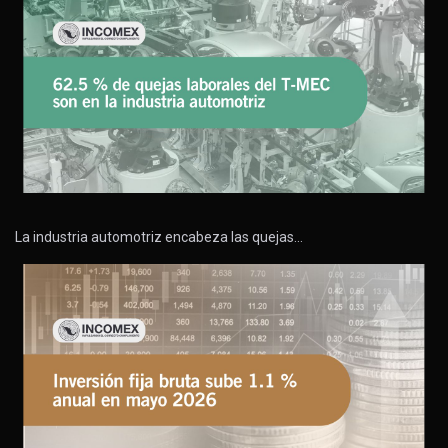
La industria automotriz encabeza las quejas…