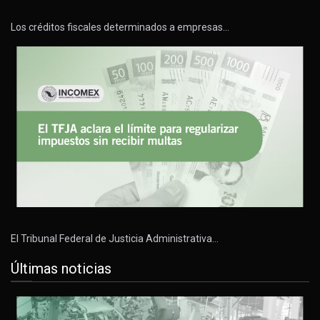
Los créditos fiscales determinados a empresas…
El Tribunal Federal de Justicia Administrativa…
Últimas noticias