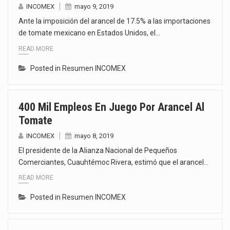
INCOMEX
mayo 9, 2019
Ante la imposición del arancel de 17.5% a las importaciones
de tomate mexicano en Estados Unidos, el…
READ MORE
Posted in
Resumen INCOMEX
400 Mil Empleos En Juego Por Arancel Al
Tomate
INCOMEX
mayo 8, 2019
El presidente de la Alianza Nacional de Pequeños
Comerciantes, Cuauhtémoc Rivera, estimó que el arancel…
READ MORE
Posted in
Resumen INCOMEX