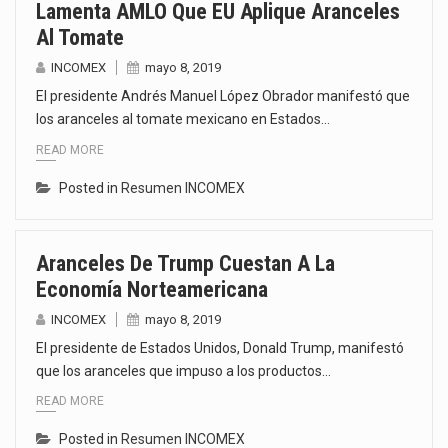
Lamenta AMLO Que EU Aplique Aranceles
Al Tomate
INCOMEX
mayo 8, 2019
El presidente Andrés Manuel López Obrador manifestó que
los aranceles al tomate mexicano en Estados…
READ MORE
Posted in
Resumen INCOMEX
Aranceles De Trump Cuestan A La
Economía Norteamericana
INCOMEX
mayo 8, 2019
El presidente de Estados Unidos, Donald Trump, manifestó
que los aranceles que impuso a los productos…
READ MORE
Posted in
Resumen INCOMEX