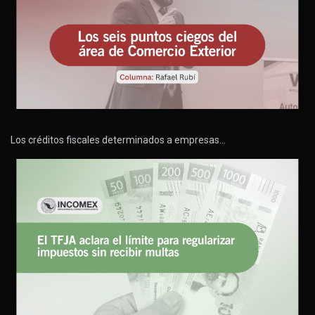
Los créditos fiscales determinados a empresas…