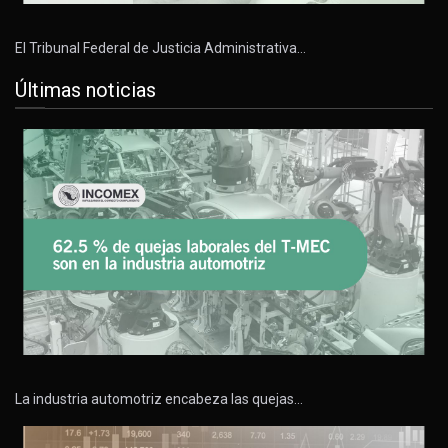
El Tribunal Federal de Justicia Administrativa…
Últimas noticias
La industria automotriz encabeza las quejas…