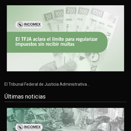
El Tribunal Federal de Justicia Administrativa…
Últimas noticias