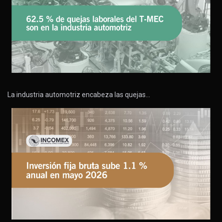
La industria automotriz encabeza las quejas…