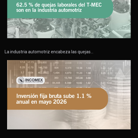
La industria automotriz encabeza las quejas…