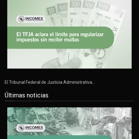
El Tribunal Federal de Justicia Administrativa…
Últimas noticias