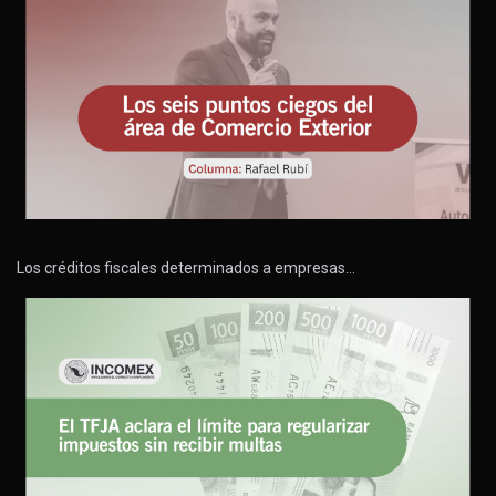
Los créditos fiscales determinados a empresas…