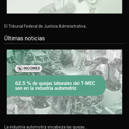
El Tribunal Federal de Justicia Administrativa…
Últimas noticias
La industria automotriz encabeza las quejas…