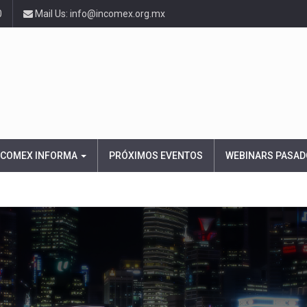
0
Mail Us: info@incomex.org.mx
NCOMEX INFORMA
PRÓXIMOS EVENTOS
WEBINARS PASAD