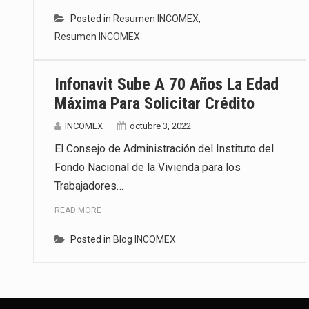
Posted in
Resumen INCOMEX
,
Resumen INCOMEX
Infonavit Sube A 70 Años La Edad
Máxima Para Solicitar Crédito
INCOMEX
octubre 3, 2022
El Consejo de Administración del Instituto del
Fondo Nacional de la Vivienda para los
Trabajadores…
READ MORE
Posted in
Blog INCOMEX