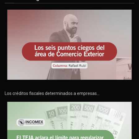
Los créditos fiscales determinados a empresas…