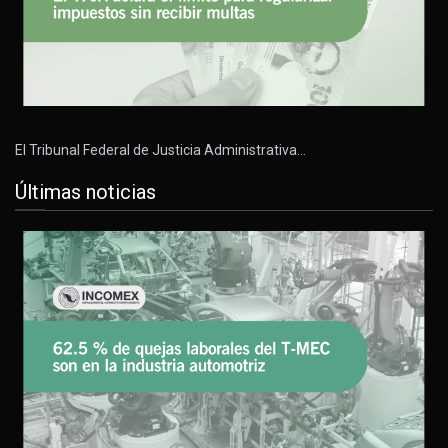
El Tribunal Federal de Justicia Administrativa…
Últimas noticias