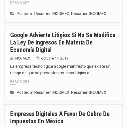
READ MORE
Posted in
Resumen INCOMEX
,
Resumen INCOMEX
Google Advierte Litigios Si No Se Modifica
La Ley De Ingresos En Materia De
Economía Digital
INCOMEX
octubre 14, 2019
La empresa tecnológica Google manifestó que existe un
riesgo de que se presenten muchos litigios a…
READ MORE
Posted in
Resumen INCOMEX
,
Resumen INCOMEX
Empresas Digitales A Favor De Cobro De
Impuestos En México