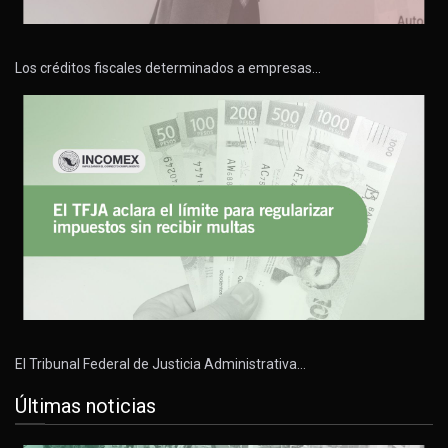
Los créditos fiscales determinados a empresas…
El Tribunal Federal de Justicia Administrativa…
Últimas noticias