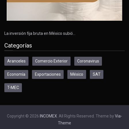
La inversión fija bruta en México subió…
Categorías
Aranceles
Comercio Exterior
Coronavirus
Economía
Exportaciones
México
SAT
T-MEC
Copyright © 2026
INCOMEX
. All Rights Reserved. Theme by
Via-
Theme