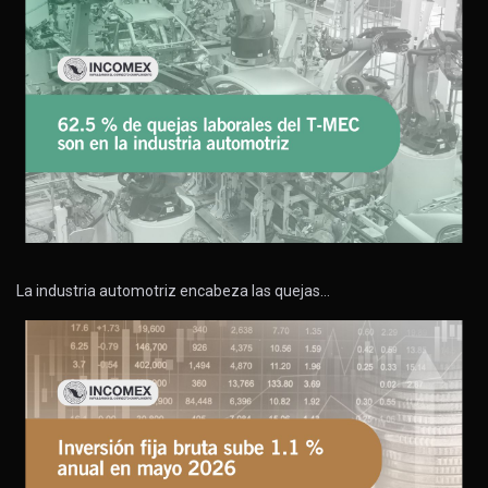
La industria automotriz encabeza las quejas…