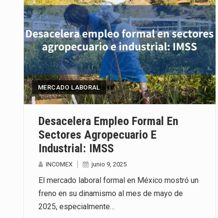
MERCADO LABORAL
Desacelera Empleo Formal En
Sectores Agropecuario E
Industrial: IMSS
INCOMEX
junio 9, 2025
El mercado laboral formal en México mostró un
freno en su dinamismo al mes de mayo de
2025, especialmente…