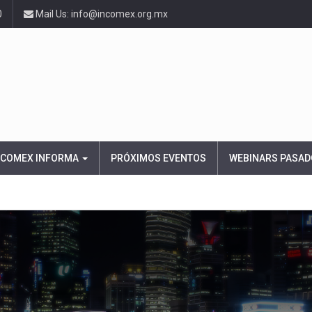
0
Mail Us: info@incomex.org.mx
NCOMEX INFORMA
PRÓXIMOS EVENTOS
WEBINARS PASAD