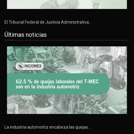
El Tribunal Federal de Justicia Administrativa…
Últimas noticias
La industria automotriz encabeza las quejas…