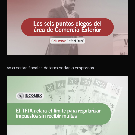
Los créditos fiscales determinados a empresas…