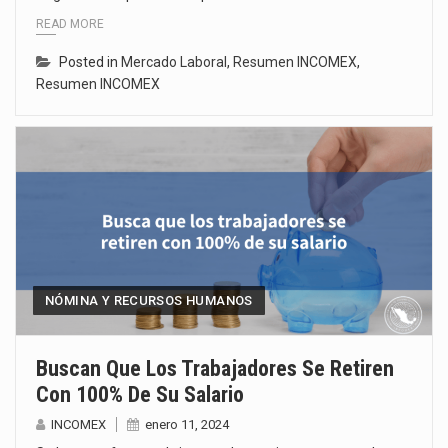
READ MORE
Posted in
Mercado Laboral
,
Resumen INCOMEX
,
Resumen INCOMEX
NÓMINA Y RECURSOS HUMANOS
Buscan Que Los Trabajadores Se Retiren
Con 100% De Su Salario
INCOMEX
enero 11, 2024