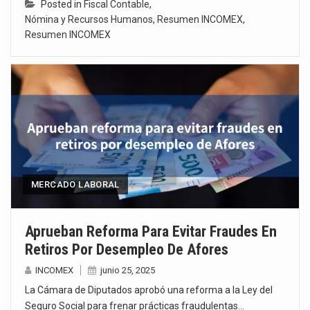
Posted in
Fiscal Contable
,
Nómina y Recursos Humanos
,
Resumen INCOMEX
,
Resumen INCOMEX
MERCADO LABORAL
Aprueban Reforma Para Evitar Fraudes En
Retiros Por Desempleo De Afores
INCOMEX
junio 25, 2025
La Cámara de Diputados aprobó una reforma a la Ley del
Seguro Social para frenar prácticas fraudulentas…