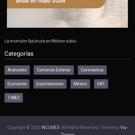
La inversión fija bruta en México subió…
Categorías
Aranceles
Comercio Exterior
Coronavirus
Economía
Exportaciones
México
SAT
T-MEC
Copyright © 2026
INCOMEX
. All Rights Reserved. Theme by
Via-
Theme