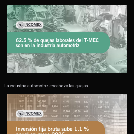
La industria automotriz encabeza las quejas…