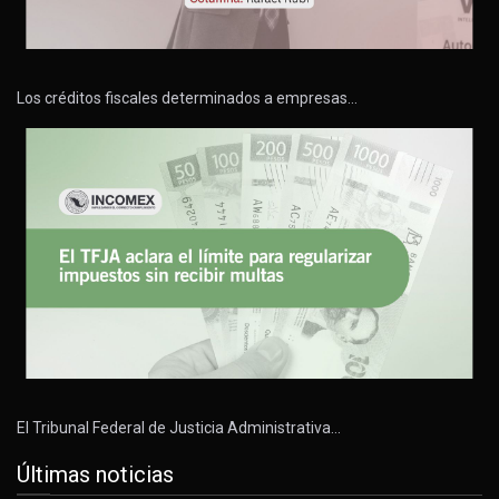
Los créditos fiscales determinados a empresas…
El Tribunal Federal de Justicia Administrativa…
Últimas noticias