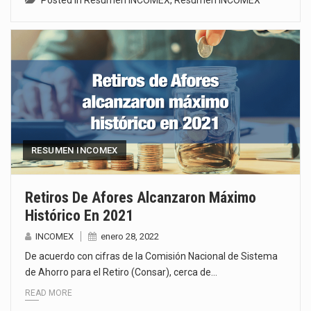
RESUMEN INCOMEX
Retiros De Afores Alcanzaron Máximo
Histórico En 2021
INCOMEX
enero 28, 2022
De acuerdo con cifras de la Comisión Nacional de Sistema
de Ahorro para el Retiro (Consar), cerca de…
READ MORE