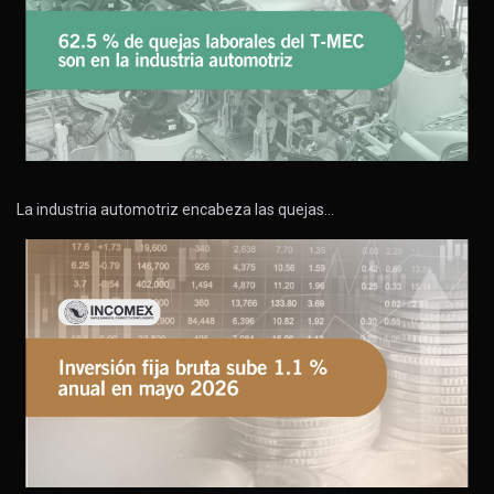
La industria automotriz encabeza las quejas…