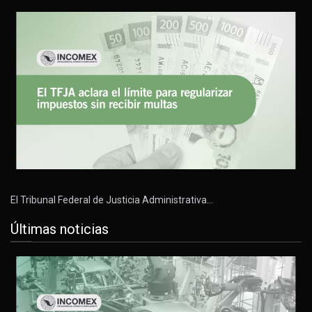
El Tribunal Federal de Justicia Administrativa…
Últimas noticias