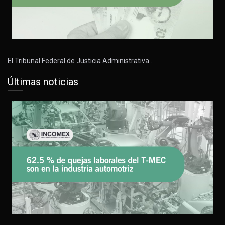
El Tribunal Federal de Justicia Administrativa…
Últimas noticias