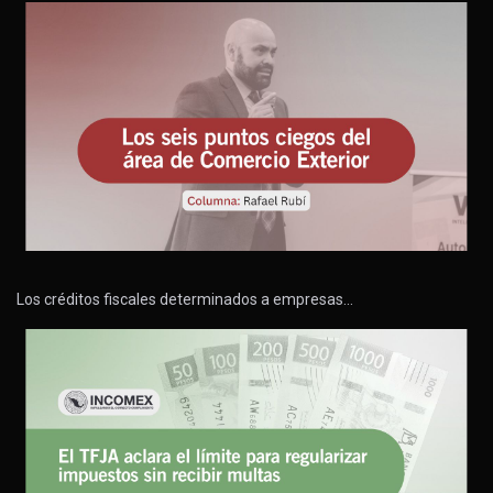
Los créditos fiscales determinados a empresas…