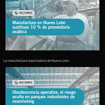
La manufactura exportadora de Nuevo León…