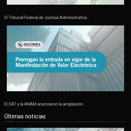
El Tribunal Federal de Justicia Administrativa…
El SAT y la ANAM anunciaron la ampliación…
Últimas noticias