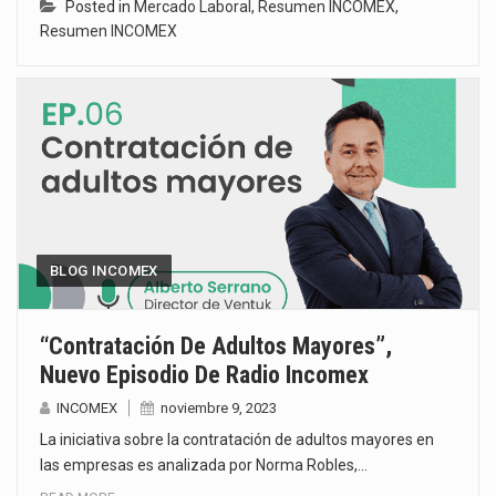
Posted in
Mercado Laboral
,
Resumen INCOMEX
,
Resumen INCOMEX
BLOG INCOMEX
“Contratación De Adultos Mayores”,
Nuevo Episodio De Radio Incomex
INCOMEX
noviembre 9, 2023
La iniciativa sobre la contratación de adultos mayores en
las empresas es analizada por Norma Robles,…