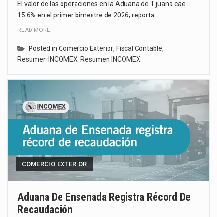
El valor de las operaciones en la Aduana de Tijuana cae
15.6% en el primer bimestre de 2026, reporta…
READ MORE
Posted in
Comercio Exterior
,
Fiscal Contable
,
Resumen INCOMEX
,
Resumen INCOMEX
COMERCIO EXTERIOR
Aduana De Ensenada Registra Récord De
Recaudación