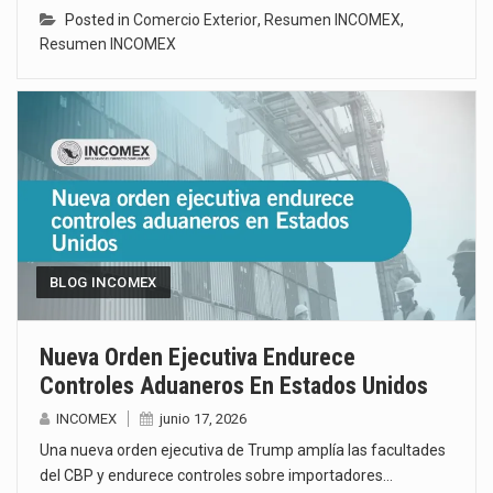
Posted in
Comercio Exterior
,
Resumen INCOMEX
,
Resumen INCOMEX
BLOG INCOMEX
Nueva Orden Ejecutiva Endurece
Controles Aduaneros En Estados Unidos
INCOMEX
junio 17, 2026
Una nueva orden ejecutiva de Trump amplía las facultades
del CBP y endurece controles sobre importadores…