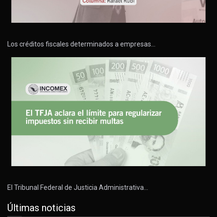
Los créditos fiscales determinados a empresas…
El Tribunal Federal de Justicia Administrativa…
Últimas noticias