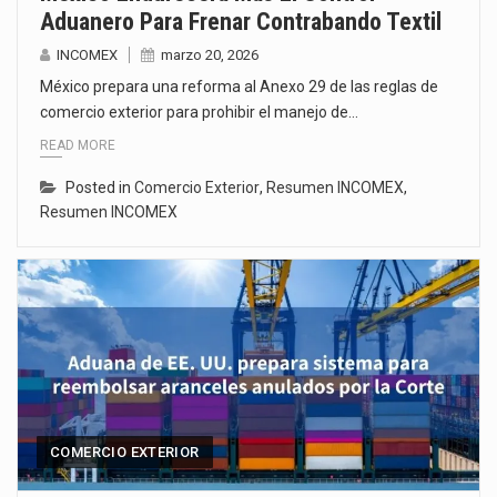
Aduanero Para Frenar Contrabando Textil
INCOMEX
marzo 20, 2026
México prepara una reforma al Anexo 29 de las reglas de
comercio exterior para prohibir el manejo de…
READ MORE
Posted in
Comercio Exterior
,
Resumen INCOMEX
,
Resumen INCOMEX
COMERCIO EXTERIOR