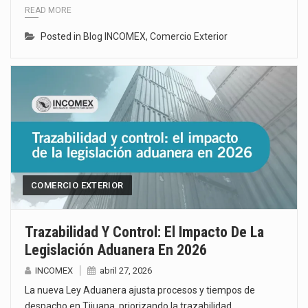
READ MORE
Posted in
Blog INCOMEX
,
Comercio Exterior
COMERCIO EXTERIOR
Trazabilidad Y Control: El Impacto De La
Legislación Aduanera En 2026
INCOMEX
abril 27, 2026
La nueva Ley Aduanera ajusta procesos y tiempos de
despacho en Tijuana, priorizando la trazabilidad…