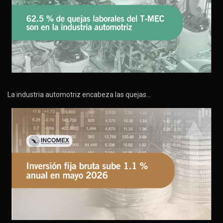
La industria automotriz encabeza las quejas…