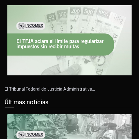
El Tribunal Federal de Justicia Administrativa…
Últimas noticias