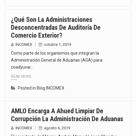
¿Qué Son La Administraciones
Desconcentradas De Auditoría De
Comercio Exterior?
INCOMEX
octubre 1, 2019
Como parte de los organismos que integran la
Administración General de Aduanas (AGA) para
coadyuvar…
READ MORE
Posted in
Blog INCOMEX
AMLO Encarga A Ahued Limpiar De
Corrupción La Administración De Aduanas
INCOMEX
agosto 6, 2019