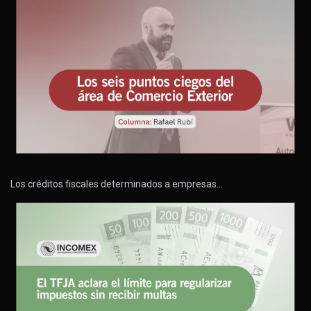
Los créditos fiscales determinados a empresas…