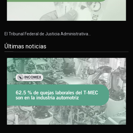
El Tribunal Federal de Justicia Administrativa…
Últimas noticias