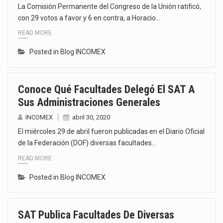
La Comisión Permanente del Congreso de la Unión ratificó,
con 29 votos a favor y 6 en contra, a Horacio…
READ MORE
Posted in
Blog INCOMEX
Conoce Qué Facultades Delegó El SAT A
Sus Administraciones Generales
INCOMEX
abril 30, 2020
El miércoles 29 de abril fueron publicadas en el Diario Oficial
de la Federación (DOF) diversas facultades…
READ MORE
Posted in
Blog INCOMEX
SAT Publica Facultades De Diversas