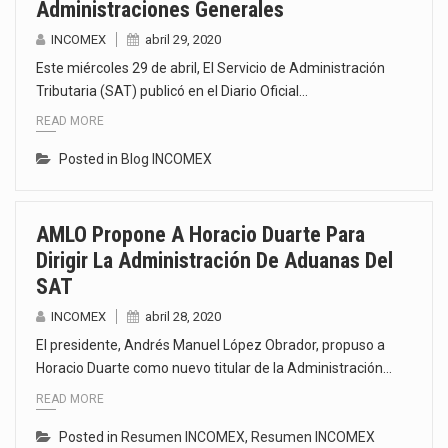
Administraciones Generales
INCOMEX
abril 29, 2020
Este miércoles 29 de abril, El Servicio de Administración
Tributaria (SAT) publicó en el Diario Oficial…
READ MORE
Posted in
Blog INCOMEX
AMLO Propone A Horacio Duarte Para
Dirigir La Administración De Aduanas Del
SAT
INCOMEX
abril 28, 2020
El presidente, Andrés Manuel López Obrador, propuso a
Horacio Duarte como nuevo titular de la Administración…
READ MORE
Posted in
Resumen INCOMEX
,
Resumen INCOMEX