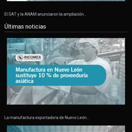
El SAT y la ANAM anunciaron la ampliación…
Últimas noticias
La manufactura exportadora de Nuevo León…