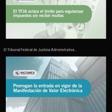
El Tribunal Federal de Justicia Administrativa…