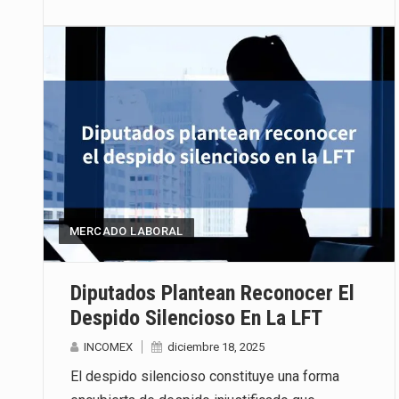
MERCADO LABORAL
Diputados Plantean Reconocer El
Despido Silencioso En La LFT
INCOMEX
diciembre 18, 2025
El despido silencioso constituye una forma