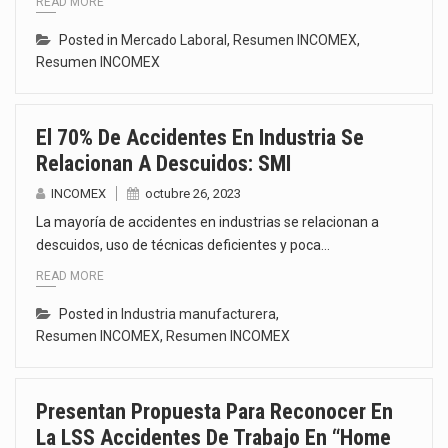
READ MORE
Posted in
Mercado Laboral
,
Resumen INCOMEX
,
Resumen INCOMEX
El 70% De Accidentes En Industria Se
Relacionan A Descuidos: SMI
INCOMEX
octubre 26, 2023
La mayoría de accidentes en industrias se relacionan a
descuidos, uso de técnicas deficientes y poca…
READ MORE
Posted in
Industria manufacturera
,
Resumen INCOMEX
,
Resumen INCOMEX
Presentan Propuesta Para Reconocer En
La LSS Accidentes De Trabajo En “home