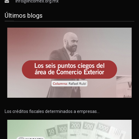
info@incomex.org.mx
Últimos blogs
Los créditos fiscales determinados a empresas…