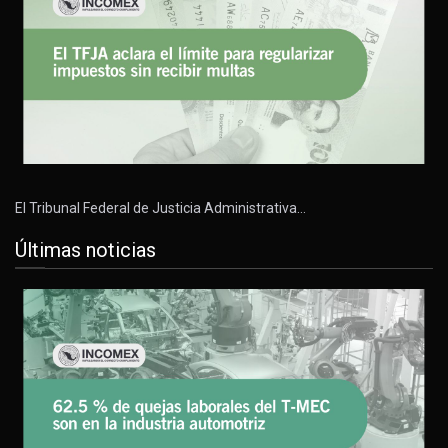
El Tribunal Federal de Justicia Administrativa…
Últimas noticias