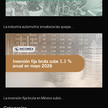
La industria automotriz encabeza las quejas…
La inversión fija bruta en México subió…