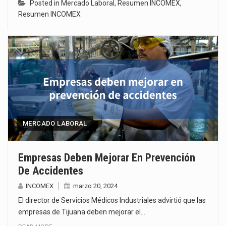
Posted in
Mercado Laboral
,
Resumen INCOMEX
,
Resumen INCOMEX
MERCADO LABORAL
Empresas Deben Mejorar En Prevención
De Accidentes
INCOMEX
marzo 20, 2024
El director de Servicios Médicos Industriales advirtió que las
empresas de Tijuana deben mejorar el…