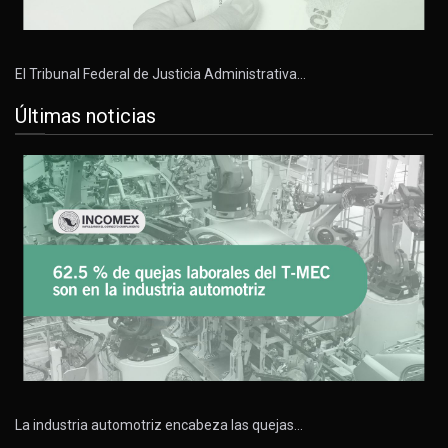
El Tribunal Federal de Justicia Administrativa…
Últimas noticias
La industria automotriz encabeza las quejas…