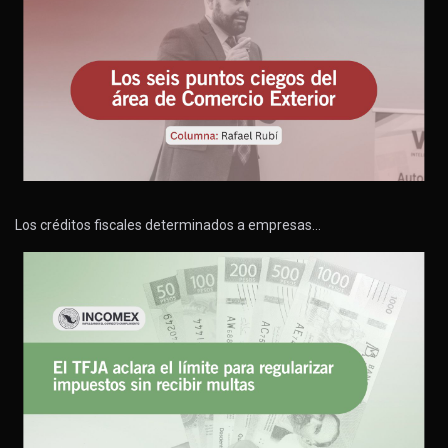
Los créditos fiscales determinados a empresas…