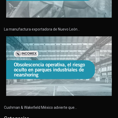
La manufactura exportadora de Nuevo León…
Cushman & Wakefield México advierte que…