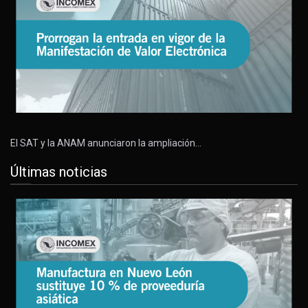
El SAT y la ANAM anunciaron la ampliación…
Últimas noticias