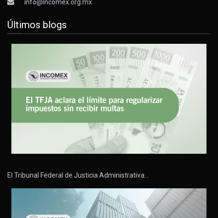
info@incomex.org.mx
Últimos blogs
El Tribunal Federal de Justicia Administrativa…