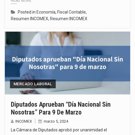
READ MORE
Posted in
Economía
,
Fiscal Contable
,
Resumen INCOMEX
,
Resumen INCOMEX
MERCADO LABORAL
Diputados Aprueban “Día Nacional Sin
Nosotras” Para 9 De Marzo
INCOMEX
marzo 5, 2024
La Cámara de Diputados aprobó por unanimidad el