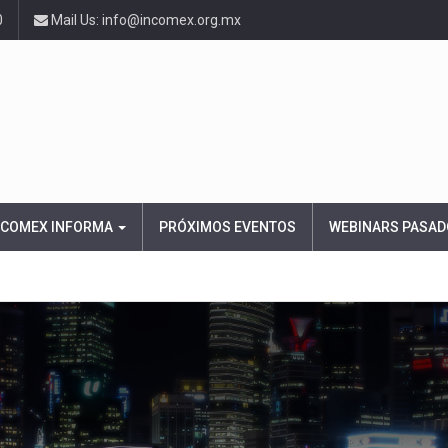
0
Mail Us: info@incomex.org.mx
NCOMEX INFORMA
PRÓXIMOS EVENTOS
WEBINARS PASAD