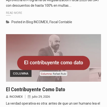
con descuentos de hasta 100% en multas.…
READ MORE
Posted in
Blog INCOMEX
,
Fiscal Contable
COLUMNA
El Contribuyente Como Dato
INCOMEX
julio 29, 2026
La verdad operativa es otra: antes de que un ser humano lea el