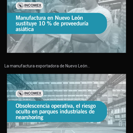
La manufactura exportadora de Nuevo León…