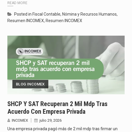
READ MORE
Posted in
Fiscal Contable
,
Nómina y Recursos Humanos
,
Resumen INCOMEX
,
Resumen INCOMEX
BLOG INCOMEX
SHCP Y SAT Recuperan 2 Mil Mdp Tras
Acuerdo Con Empresa Privada
INCOMEX
julio 29, 2026
Una empresa privada pagó más de 2 mil mdp tras firmar un