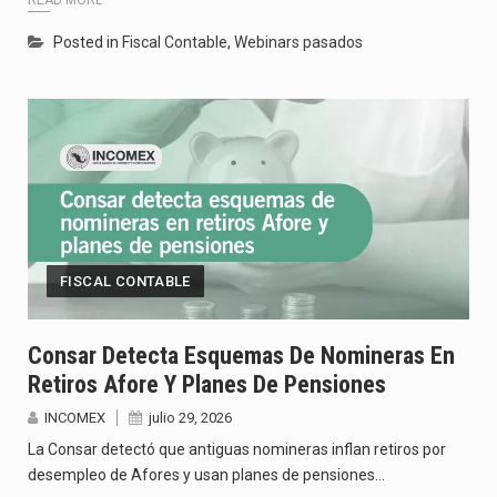
Posted in
Fiscal Contable
,
Webinars pasados
FISCAL CONTABLE
Consar Detecta Esquemas De Nomineras En
Retiros Afore Y Planes De Pensiones
INCOMEX
julio 29, 2026
La Consar detectó que antiguas nomineras inflan retiros por
desempleo de Afores y usan planes de pensiones…