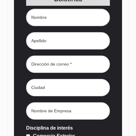
Disciplina de interés
Comercio Exterior