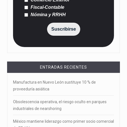
Fiscal-Contable
Nómina y RRHH
Suscribirse
ENTRADAS RECIENTES
Manufactura en Nuevo León sustituye 10 % de
proveeduría asiática
Obsolescencia operativa, el riesgo oculto en parques
industriales de nearshoring
México mantiene liderazgo como primer socio comercial