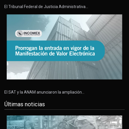
El Tribunal Federal de Justicia Administrativa…
El SAT y la ANAM anunciaron la ampliación…
Últimas noticias