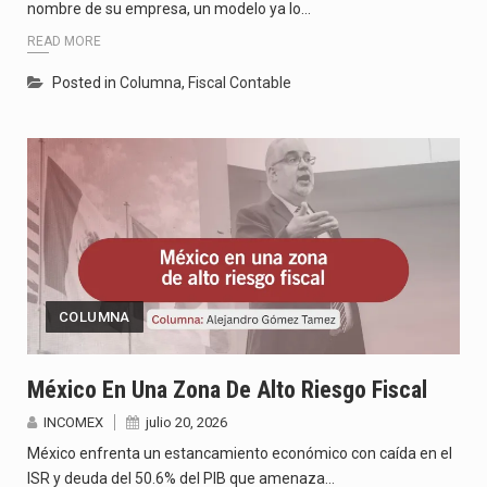
nombre de su empresa, un modelo ya lo…
READ MORE
Posted in
Columna
,
Fiscal Contable
COLUMNA
México En Una Zona De Alto Riesgo Fiscal
INCOMEX
julio 20, 2026
México enfrenta un estancamiento económico con caída en el
ISR y deuda del 50.6% del PIB que amenaza…