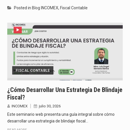
Posted in
Blog INCOMEX
,
Fiscal Contable
FISCAL CONTABLE
¿Cómo Desarrollar Una Estrategia De Blindaje
Fiscal?
INCOMEX
julio 30, 2026
Este seminario web presenta una guía integral sobre cómo
desarrollar una estrategia de blindaje fiscal…
READ MORE