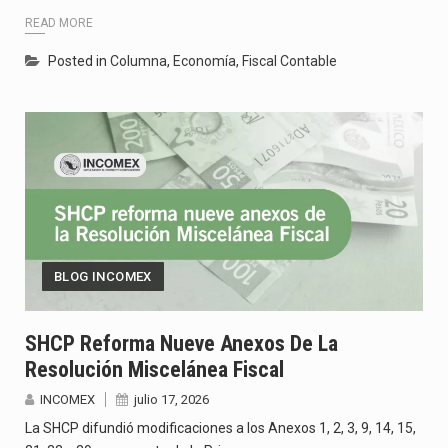
READ MORE
Posted in
Columna
,
Economía
,
Fiscal Contable
BLOG INCOMEX
SHCP Reforma Nueve Anexos De La
Resolución Miscelánea Fiscal
INCOMEX
julio 17, 2026
La SHCP difundió modificaciones a los Anexos 1, 2, 3, 9, 14, 15,