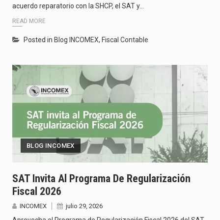
acuerdo reparatorio con la SHCP, el SAT y…
READ MORE
Posted in
Blog INCOMEX
,
Fiscal Contable
BLOG INCOMEX
SAT Invita Al Programa De Regularización
Fiscal 2026
INCOMEX
julio 29, 2026
Aprovecha el Programa de Regularización Fiscal 2026 del SAT