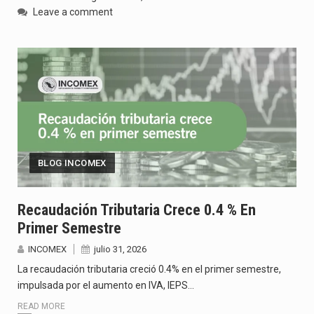
Leave a comment
BLOG INCOMEX
Recaudación Tributaria Crece 0.4 % En
Primer Semestre
INCOMEX
julio 31, 2026
La recaudación tributaria creció 0.4% en el primer semestre,
impulsada por el aumento en IVA, IEPS…
READ MORE