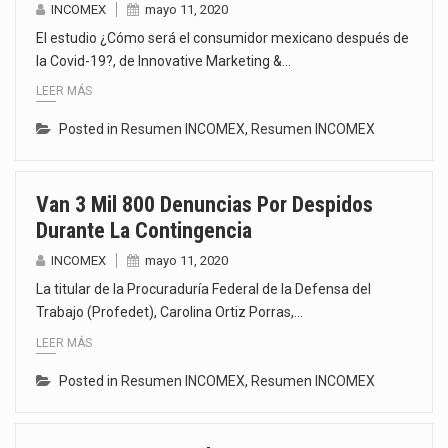
INCOMEX
mayo 11, 2020
El estudio ¿Cómo será el consumidor mexicano después de
la Covid-19?, de Innovative Marketing &…
LEER MÁS
Posted in
Resumen INCOMEX
,
Resumen INCOMEX
Van 3 Mil 800 Denuncias Por Despidos
Durante La Contingencia
INCOMEX
mayo 11, 2020
La titular de la Procuraduría Federal de la Defensa del
Trabajo (Profedet), Carolina Ortiz Porras,…
LEER MÁS
Posted in
Resumen INCOMEX
,
Resumen INCOMEX