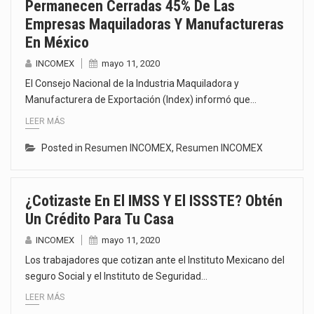
Permanecen Cerradas 45% De Las
Empresas Maquiladoras Y Manufactureras
En México
INCOMEX
mayo 11, 2020
El Consejo Nacional de la Industria Maquiladora y
Manufacturera de Exportación (Index) informó que…
LEER MÁS
Posted in
Resumen INCOMEX
,
Resumen INCOMEX
¿Cotizaste En El IMSS Y El ISSSTE? Obtén
Un Crédito Para Tu Casa
INCOMEX
mayo 11, 2020
Los trabajadores que cotizan ante el Instituto Mexicano del
seguro Social y el Instituto de Seguridad…
LEER MÁS