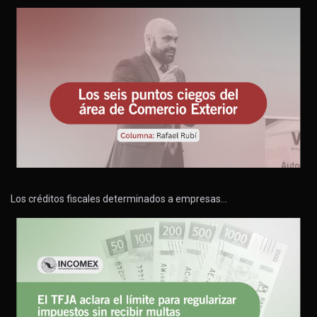
Los créditos fiscales determinados a empresas…