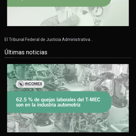
El Tribunal Federal de Justicia Administrativa…
Últimas noticias