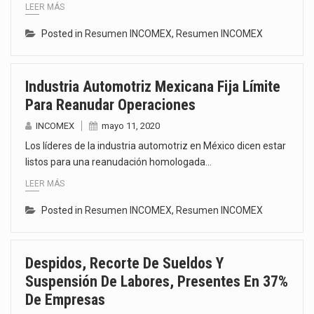
LEER MÁS
Posted in
Resumen INCOMEX
,
Resumen INCOMEX
Industria Automotriz Mexicana Fija Límite
Para Reanudar Operaciones
INCOMEX
mayo 11, 2020
Los líderes de la industria automotriz en México dicen estar
listos para una reanudación homologada…
LEER MÁS
Posted in
Resumen INCOMEX
,
Resumen INCOMEX
Despidos, Recorte De Sueldos Y
Suspensión De Labores, Presentes En 37%
De Empresas