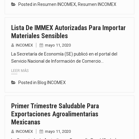
Posted in
Resumen INCOMEX
,
Resumen INCOMEX
Lista De IMMEX Autorizadas Para Importar
Materiales Sensibles
INCOMEX
mayo 11, 2020
La Secretaría de Economía (SE) publicó en el portal del
Servicio Nacional de Información de Comercio…
LEER MÁS
Posted in
Blog INCOMEX
Primer Trimestre Saludable Para
Exportaciones Agroalimentarias
Mexicanas
INCOMEX
mayo 11, 2020