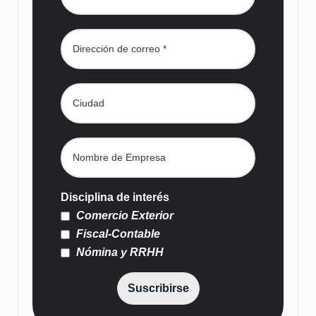
Disciplina de interés
Comercio Exterior
Fiscal-Contable
Nómina y RRHH
Suscribirse