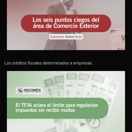
Los créditos fiscales determinados a empresas…