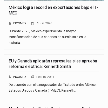
México logra récord en exportaciones bajo el T-
MEC
INCOMEX
Abr 6, 2026
Durante 2025, México experimentó la mayor
transformación de sus cadenas de suministro en la
historia…
EU y Canadá aplicarán represalias si se aprueba
reforma eléctrica: Kenneth Smith
INCOMEX
Feb 10, 2021
De acuerdo con el exnegociador del Tratado entre México,
Estados Unidos y Canadá (T-MEC), Kenneth…