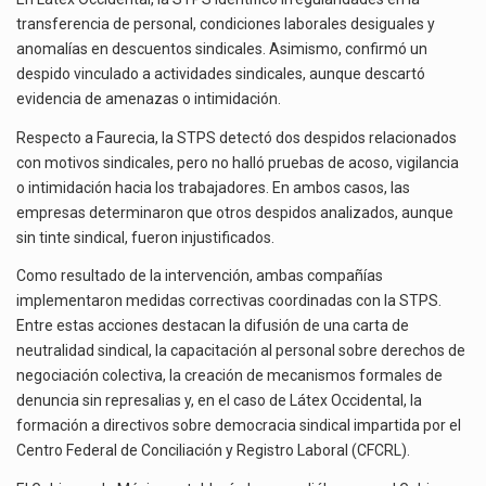
transferencia de personal, condiciones laborales desiguales y
anomalías en descuentos sindicales. Asimismo, confirmó un
despido vinculado a actividades sindicales, aunque descartó
evidencia de amenazas o intimidación.
Respecto a Faurecia, la STPS detectó dos despidos relacionados
con motivos sindicales, pero no halló pruebas de acoso, vigilancia
o intimidación hacia los trabajadores. En ambos casos, las
empresas determinaron que otros despidos analizados, aunque
sin tinte sindical, fueron injustificados.
Como resultado de la intervención, ambas compañías
implementaron medidas correctivas coordinadas con la STPS.
Entre estas acciones destacan la difusión de una carta de
neutralidad sindical, la capacitación al personal sobre derechos de
negociación colectiva, la creación de mecanismos formales de
denuncia sin represalias y, en el caso de Látex Occidental, la
formación a directivos sobre democracia sindical impartida por el
Centro Federal de Conciliación y Registro Laboral (CFCRL).