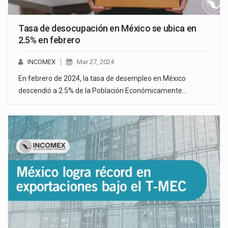
Tasa de desocupación en México se ubica en
2.5% en febrero
INCOMEX
Mar 27, 2024
En febrero de 2024, la tasa de desempleo en México
descendió a 2.5% de la Población Económicamente…