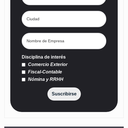
Disciplina de interés
Comercio Exterior
Fiscal-Contable
Nómina y RRHH
Suscribirse