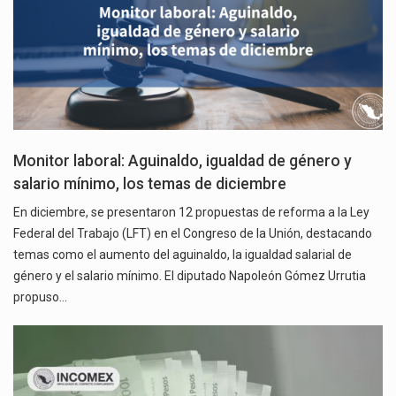
Monitor laboral: Aguinaldo, igualdad de género y
salario mínimo, los temas de diciembre
En diciembre, se presentaron 12 propuestas de reforma a la Ley
Federal del Trabajo (LFT) en el Congreso de la Unión, destacando
temas como el aumento del aguinaldo, la igualdad salarial de
género y el salario mínimo. El diputado Napoleón Gómez Urrutia
propuso…