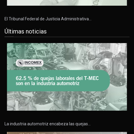
El Tribunal Federal de Justicia Administrativa…
Últimas noticias
La industria automotriz encabeza las quejas…