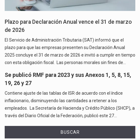
Plazo para Declaración Anual vence el 31 de marzo
de 2026
El Servicio de Administración Tributaria (SAT) informó que el
plazo para que las empresas presenten su Declaración Anual
2025 concluye el 31 de marzo de 2026 e invitó a cumplir en tiempo
con esta obligación fiscal. Las personas morales sin fines de…
Se publicó RMF para 2023 y sus Anexos 1, 5, 8, 15,
19, 26 y 27
Contiene ajuste de las tablas de ISR de acuerdo con el índice
inflacionario, disminuyendo las cantidades a retener a los
empleados. La Secretaría de Hacienda y Crédito Público (SHCP), a
través del Diario Oficial de la Federación, publicó este 27…
BUSCAR