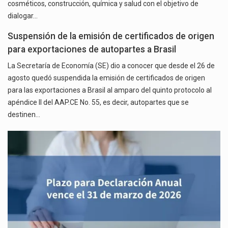
cosméticos, construcción, química y salud con el objetivo de
dialogar…
Suspensión de la emisión de certificados de origen
para exportaciones de autopartes a Brasil
La Secretaría de Economía (SE) dio a conocer que desde el 26 de
agosto quedó suspendida la emisión de certificados de origen
para las exportaciones a Brasil al amparo del quinto protocolo al
apéndice II del AAP.CE No. 55, es decir, autopartes que se
destinen…