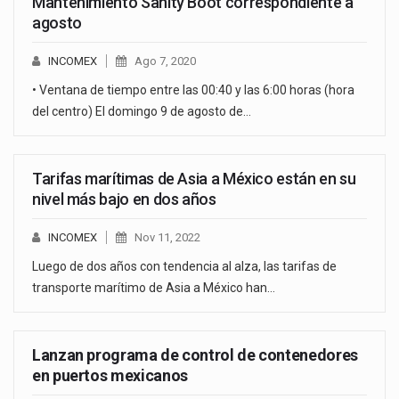
Mantenimiento Sanity Boot correspondiente a
agosto
INCOMEX
Ago 7, 2020
• Ventana de tiempo entre las 00:40 y las 6:00 horas (hora
del centro) El domingo 9 de agosto de…
Tarifas marítimas de Asia a México están en su
nivel más bajo en dos años
INCOMEX
Nov 11, 2022
Luego de dos años con tendencia al alza, las tarifas de
transporte marítimo de Asia a México han…
Lanzan programa de control de contenedores
en puertos mexicanos