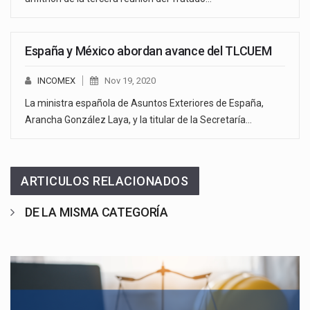
España y México abordan avance del TLCUEM
INCOMEX
Nov 19, 2020
La ministra española de Asuntos Exteriores de España,
Arancha González Laya, y la titular de la Secretaría…
ARTICULOS RELACIONADOS
DE LA MISMA CATEGORÍA