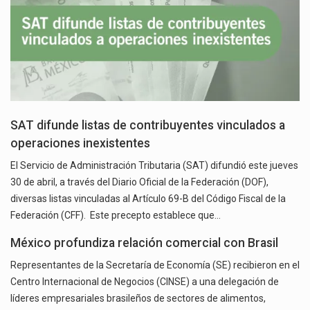
SAT difunde listas de contribuyentes vinculados a
operaciones inexistentes
El Servicio de Administración Tributaria (SAT) difundió este jueves
30 de abril, a través del Diario Oficial de la Federación (DOF),
diversas listas vinculadas al Artículo 69-B del Código Fiscal de la
Federación (CFF). Este precepto establece que…
México profundiza relación comercial con Brasil
Representantes de la Secretaría de Economía (SE) recibieron en el
Centro Internacional de Negocios (CINSE) a una delegación de
líderes empresariales brasileños de sectores de alimentos,