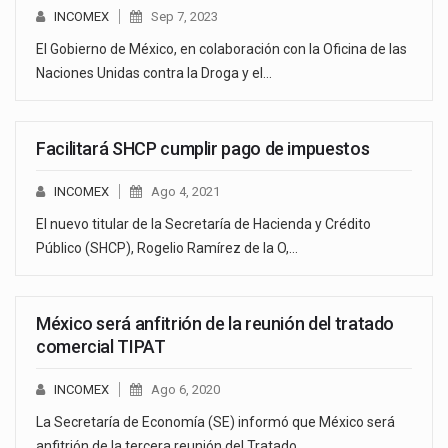
INCOMEX
Sep 7, 2023
El Gobierno de México, en colaboración con la Oficina de las
Naciones Unidas contra la Droga y el…
Facilitará SHCP cumplir pago de impuestos
INCOMEX
Ago 4, 2021
El nuevo titular de la Secretaría de Hacienda y Crédito
Público (SHCP), Rogelio Ramírez de la O,…
México será anfitrión de la reunión del tratado
comercial TIPAT
INCOMEX
Ago 6, 2020
La Secretaría de Economía (SE) informó que México será
anfitrión de la tercera reunión del Tratado…