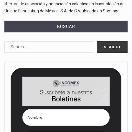
libertad de asociación y negociación colectiva en la instalación de
Unique Fabricating de México, S.A. de C.V, ubicada en Santiago…
BUSCAR