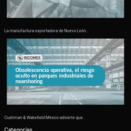
La manufactura exportadora de Nuevo León…
Cushman & Wakefield México advierte que…
Categorías