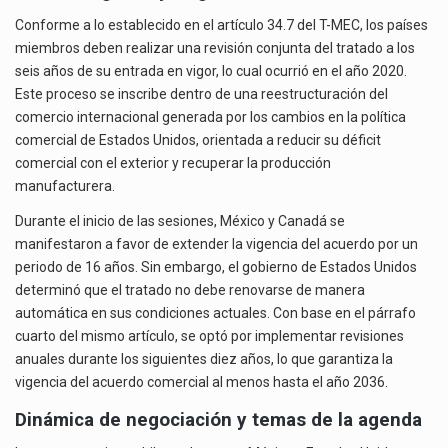
Conforme a lo establecido en el artículo 34.7 del T-MEC, los países
miembros deben realizar una revisión conjunta del tratado a los
seis años de su entrada en vigor, lo cual ocurrió en el año 2020.
Este proceso se inscribe dentro de una reestructuración del
comercio internacional generada por los cambios en la política
comercial de Estados Unidos, orientada a reducir su déficit
comercial con el exterior y recuperar la producción
manufacturera.
Durante el inicio de las sesiones, México y Canadá se
manifestaron a favor de extender la vigencia del acuerdo por un
periodo de 16 años. Sin embargo, el gobierno de Estados Unidos
determinó que el tratado no debe renovarse de manera
automática en sus condiciones actuales. Con base en el párrafo
cuarto del mismo artículo, se optó por implementar revisiones
anuales durante los siguientes diez años, lo que garantiza la
vigencia del acuerdo comercial al menos hasta el año 2036.
Dinámica de negociación y temas de la agenda