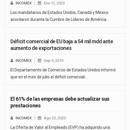
INCOMEX
Ene 12, 2023
Los mandatarios de Estados Unidos, Canadá y México
acordaron durante la Cumbre de Líderes de América…
Déficit comercial de EU baja a 54 mil mdd ante
aumento de exportaciones
INCOMEX
Sep 4, 2019
El Departamento de Comercio de Estados Unidos informó
que en el mes de julio el déficit comercial…
El 61% de las empresas debe actualizar sus
prestaciones
INCOMEX
Ago 22, 2023
La Oferta de Valor al Empleado (EVP) ha adquirido una