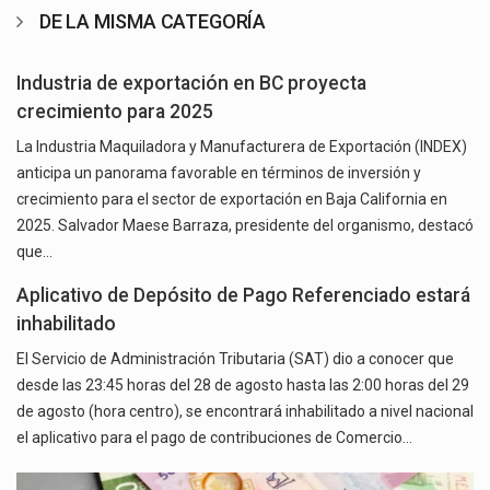
DE LA MISMA CATEGORÍA
Industria de exportación en BC proyecta
crecimiento para 2025
La Industria Maquiladora y Manufacturera de Exportación (INDEX)
anticipa un panorama favorable en términos de inversión y
crecimiento para el sector de exportación en Baja California en
2025. Salvador Maese Barraza, presidente del organismo, destacó
que…
Aplicativo de Depósito de Pago Referenciado estará
inhabilitado
El Servicio de Administración Tributaria (SAT) dio a conocer que
desde las 23:45 horas del 28 de agosto hasta las 2:00 horas del 29
de agosto (hora centro), se encontrará inhabilitado a nivel nacional
el aplicativo para el pago de contribuciones de Comercio…