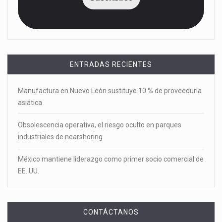
ENTRADAS RECIENTES
Manufactura en Nuevo León sustituye 10 % de proveeduría
asiática
Obsolescencia operativa, el riesgo oculto en parques
industriales de nearshoring
México mantiene liderazgo como primer socio comercial de
EE. UU.
CONTÁCTANOS