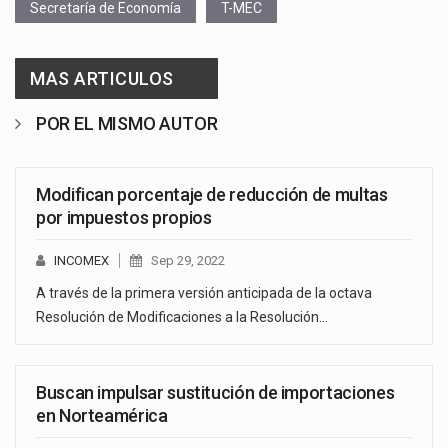
Secretaría de Economía
T-MEC
MAS ARTICULOS
POR EL MISMO AUTOR
Modifican porcentaje de reducción de multas
por impuestos propios
INCOMEX
Sep 29, 2022
A través de la primera versión anticipada de la octava
Resolución de Modificaciones a la Resolución…
Buscan impulsar sustitución de importaciones
en Norteamérica