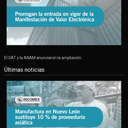
El SAT y la ANAM anunciaron la ampliación…
Últimas noticias