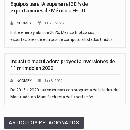
Equipos para IA superan el 30 % de
exportaciones de México a EE.UU.
INCOMEX
Jul 21, 2026
Entre enero y abril de 2026, México triplicó sus
exportaciones de equipos de cómputo a Estados Unidos…
Industria maquiladora proyecta inversiones de
11 mil mdd en 2022
INCOMEX
Jun 3, 2022
De 2015 a 2020, las empresas con programa de la Industria
Maquiladora y Manufacturera de Exportación…
ARTICULOS RELACIONADOS