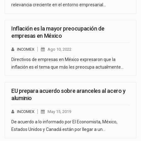
relevancia creciente en el entorno empresarial…
Inflación es la mayor preocupación de
empresas en México
INCOMEX
Ago 10, 2022
Directivos de empresas en México expresaron que la
inflación es el tema que más les preocupa actualmente…
EU prepara acuerdo sobre aranceles al acero y
aluminio
INCOMEX
May 15, 2019
De acuerdo a lo informado por El Economista, México,
Estados Unidos y Canadá están por llegar a un…