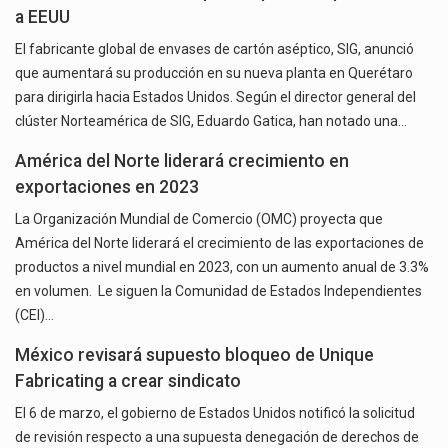
a EEUU
El fabricante global de envases de cartón aséptico, SIG, anunció
que aumentará su producción en su nueva planta en Querétaro
para dirigirla hacia Estados Unidos. Según el director general del
clúster Norteamérica de SIG, Eduardo Gatica, han notado una…
América del Norte liderará crecimiento en
exportaciones en 2023
La Organización Mundial de Comercio (OMC) proyecta que
América del Norte liderará el crecimiento de las exportaciones de
productos a nivel mundial en 2023, con un aumento anual de 3.3%
en volumen. Le siguen la Comunidad de Estados Independientes
(CEI)…
México revisará supuesto bloqueo de Unique
Fabricating a crear sindicato
El 6 de marzo, el gobierno de Estados Unidos notificó la solicitud
de revisión respecto a una supuesta denegación de derechos de