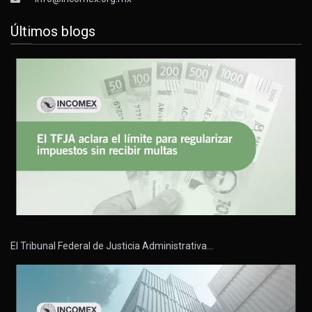
Últimos blogs
El Tribunal Federal de Justicia Administrativa…