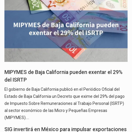
MIPYMES de Baja California pueden exentar el 29%
del ISRTP
El gobierno de Baja California publicó en el Periódico Oficial del
Estado de Baja California un Decreto que exime del 29% del pago
de Impuesto Sobre Remuneraciones al Trabajo Personal (ISRTP)
al sector económico de las Micro y Pequeñas Empresas
(MIPYMES).…
SIG invertirá en México para impulsar exportaciones