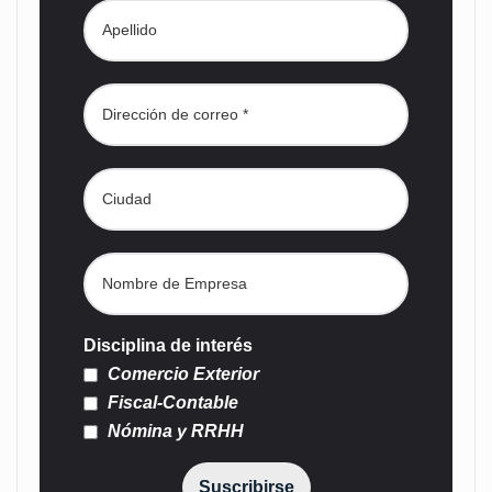
Disciplina de interés
Comercio Exterior
Fiscal-Contable
Nómina y RRHH
Suscribirse