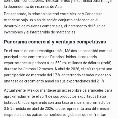
como semiconductores, medicamentos y electrónica para mitigar
la dependencia de insumos de Asia.
Por separado, la relación bilateral entre México y Canadá se
mantiene bajo un plan de acción conjunto enfocado en el
desarrollo de misiones comerciales, el incremento del flujo de
inversiones y el intercambio de mercancías.
Panorama comercial y ventajas competitivas
En el marco de esta reconfiguración, México se consolidó como el
principal socio comercial de Estados Unidos, alcanzando
exportaciones superiores a los 550 mil millones de dólares (mdd)
durante los últimos 12 meses. A abril de 2026, el país registró una
participación de mercado del 17 % en territorio estadounidense y
una tasa de crecimiento anual en sus exportaciones del 21 %.
Actualmente, México mantiene un acceso libre de aranceles para
aproximadamente el 85 % de sus productos exportados hacia
Estados Unidos, operando con una tasa arancelaria promedio del
3.6 % medida en abril de 2026, lo que representa una diferencia
respecto a otros países competidores globales que enfrentan