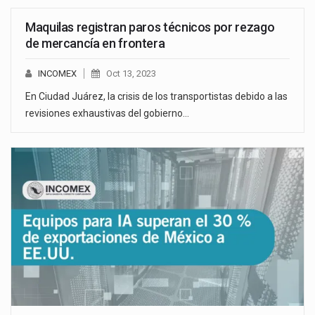
Maquilas registran paros técnicos por rezago
de mercancía en frontera
INCOMEX
Oct 13, 2023
En Ciudad Juárez, la crisis de los transportistas debido a las
revisiones exhaustivas del gobierno…