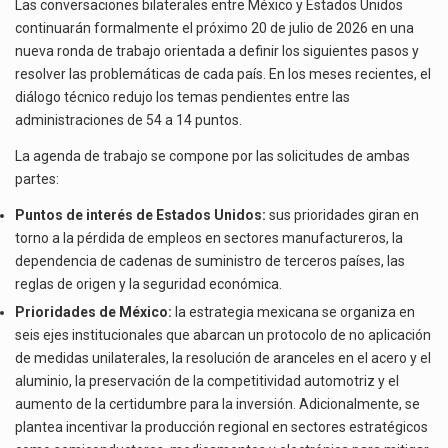
Las conversaciones bilaterales entre México y Estados Unidos
continuarán formalmente el próximo 20 de julio de 2026 en una
nueva ronda de trabajo orientada a definir los siguientes pasos y
resolver las problemáticas de cada país. En los meses recientes, el
diálogo técnico redujo los temas pendientes entre las
administraciones de 54 a 14 puntos.
La agenda de trabajo se compone por las solicitudes de ambas
partes:
Puntos de interés de Estados Unidos:
sus prioridades giran en
torno a la pérdida de empleos en sectores manufactureros, la
dependencia de cadenas de suministro de terceros países, las
reglas de origen y la seguridad económica.
Prioridades de México:
la estrategia mexicana se organiza en
seis ejes institucionales que abarcan un protocolo de no aplicación
de medidas unilaterales, la resolución de aranceles en el acero y el
aluminio, la preservación de la competitividad automotriz y el
aumento de la certidumbre para la inversión. Adicionalmente, se
plantea incentivar la producción regional en sectores estratégicos