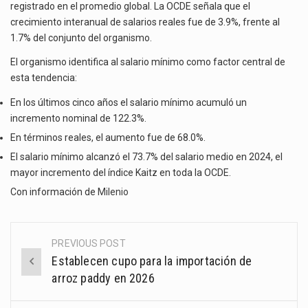
registrado en el promedio global. La OCDE señala que el
crecimiento interanual de salarios reales fue de 3.9%, frente al
1.7% del conjunto del organismo.
El organismo identifica al salario mínimo como factor central de
esta tendencia:
En los últimos cinco años el salario mínimo acumuló un
incremento nominal de 122.3%.
En términos reales, el aumento fue de 68.0%.
El salario mínimo alcanzó el 73.7% del salario medio en 2024, el
mayor incremento del índice Kaitz en toda la OCDE.
Con información de
Milenio
PREVIOUS POST
Post
Establecen cupo para la importación de
navigation
arroz paddy en 2026