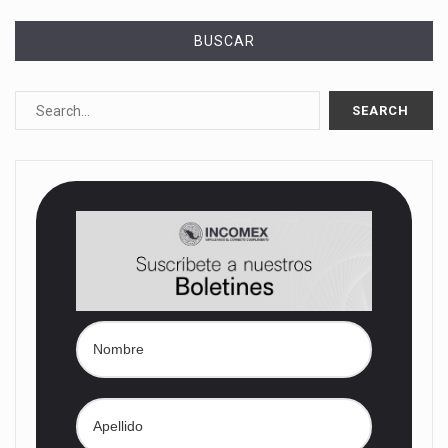
BUSCAR