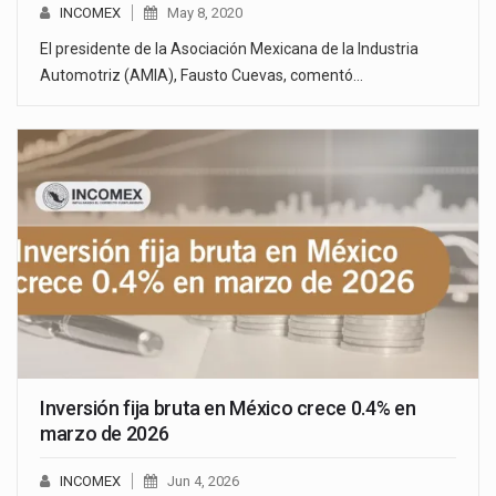
INCOMEX
May 8, 2020
El presidente de la Asociación Mexicana de la Industria
Automotriz (AMIA), Fausto Cuevas, comentó…
Inversión fija bruta en México crece 0.4% en
marzo de 2026
INCOMEX
Jun 4, 2026