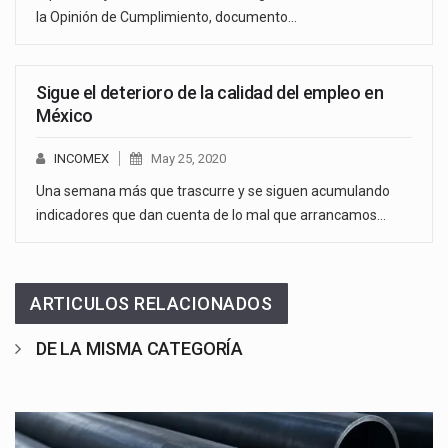
la Opinión de Cumplimiento, documento…
Sigue el deterioro de la calidad del empleo en
México
INCOMEX
May 25, 2020
Una semana más que trascurre y se siguen acumulando
indicadores que dan cuenta de lo mal que arrancamos…
ARTICULOS RELACIONADOS
DE LA MISMA CATEGORÍA