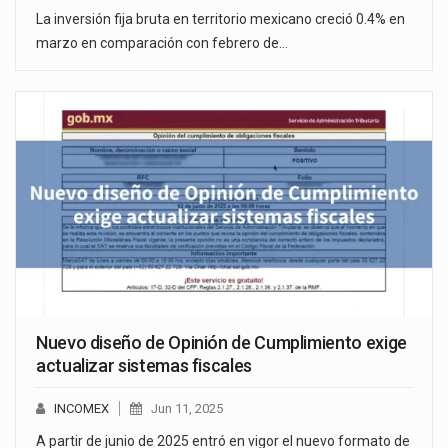
La inversión fija bruta en territorio mexicano creció 0.4% en
marzo en comparación con febrero de…
Nuevo diseño de Opinión de Cumplimiento exige
actualizar sistemas fiscales
INCOMEX
Jun 11, 2025
A partir de junio de 2025 entró en vigor el nuevo formato de