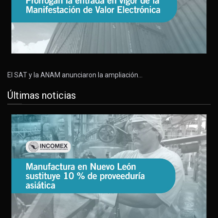
El SAT y la ANAM anunciaron la ampliación…
Últimas noticias