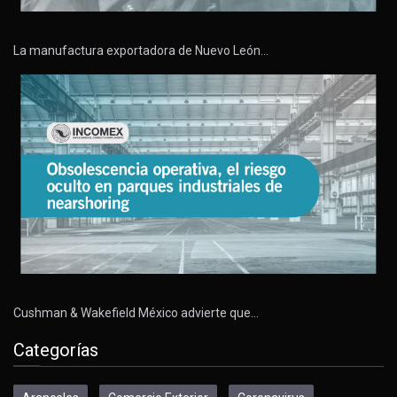
La manufactura exportadora de Nuevo León…
Cushman & Wakefield México advierte que…
Categorías