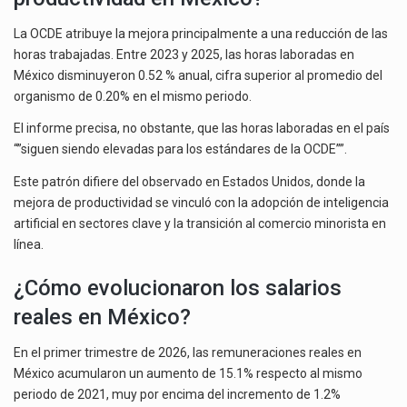
La OCDE atribuye la mejora principalmente a una reducción de las
horas trabajadas. Entre 2023 y 2025, las horas laboradas en
México disminuyeron 0.52 % anual, cifra superior al promedio del
organismo de 0.20% en el mismo periodo.
El informe precisa, no obstante, que las horas laboradas en el país
“”siguen siendo elevadas para los estándares de la OCDE””.
Este patrón difiere del observado en Estados Unidos, donde la
mejora de productividad se vinculó con la adopción de inteligencia
artificial en sectores clave y la transición al comercio minorista en
línea.
¿Cómo evolucionaron los salarios
reales en México?
En el primer trimestre de 2026, las remuneraciones reales en
México acumularon un aumento de 15.1% respecto al mismo
periodo de 2021, muy por encima del incremento de 1.2%