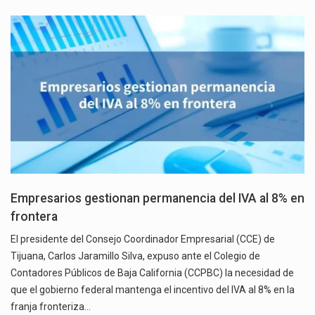
Empresarios gestionan permanencia del IVA al 8% en
frontera
El presidente del Consejo Coordinador Empresarial (CCE) de
Tijuana, Carlos Jaramillo Silva, expuso ante el Colegio de
Contadores Públicos de Baja California (CCPBC) la necesidad de
que el gobierno federal mantenga el incentivo del IVA al 8% en la
franja fronteriza…