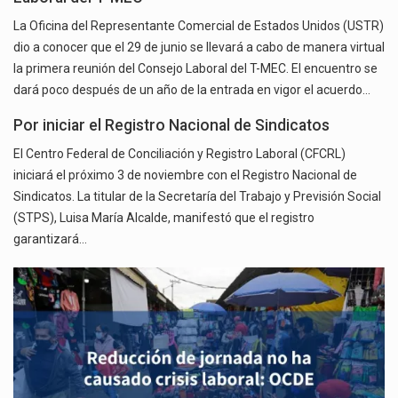
La Oficina del Representante Comercial de Estados Unidos (USTR)
dio a conocer que el 29 de junio se llevará a cabo de manera virtual
la primera reunión del Consejo Laboral del T-MEC. El encuentro se
dará poco después de un año de la entrada en vigor el acuerdo…
Por iniciar el Registro Nacional de Sindicatos
El Centro Federal de Conciliación y Registro Laboral (CFCRL)
iniciará el próximo 3 de noviembre con el Registro Nacional de
Sindicatos. La titular de la Secretaría del Trabajo y Previsión Social
(STPS), Luisa María Alcalde, manifestó que el registro
garantizará…