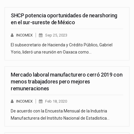
SHCP potencia oportunidades de nearshoring
en el sur-sureste de México
INCOMEX
Sep 25, 2023
El subsecretario de Hacienda y Crédito Público, Gabriel
Yorio, lideró una reunión en Oaxaca como…
Mercado laboral manufacturero cerró 2019 con
menos trabajadores pero mejores
remuneraciones
INCOMEX
Feb 18, 2020
De acuerdo con la Encuesta Mensual de la Industria
Manufacturera del Instituto Nacional de Estadística…