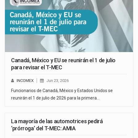
Canadá, México y EU se reunirán el 1 de julio
para revisar el T-MEC
INCOMEX
Jun 23, 2026
Funcionarios de Canadá, México y Estados Unidos se
reunirán el 1 de julio de 2026 para la primera…
La mayoría de las automotrices pedirá
‘prórroga’ del T-MEC: AMIA