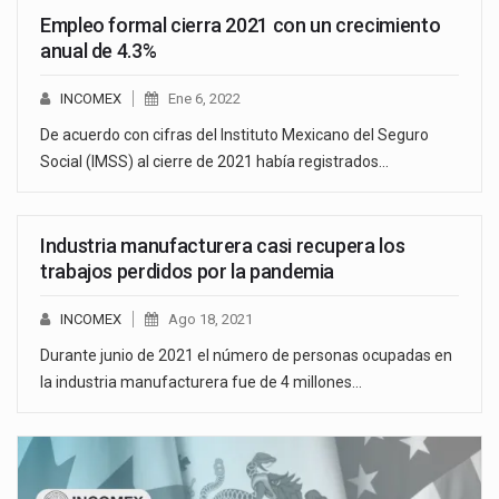
Empleo formal cierra 2021 con un crecimiento
anual de 4.3%
INCOMEX
Ene 6, 2022
De acuerdo con cifras del Instituto Mexicano del Seguro
Social (IMSS) al cierre de 2021 había registrados…
Industria manufacturera casi recupera los
trabajos perdidos por la pandemia
INCOMEX
Ago 18, 2021
Durante junio de 2021 el número de personas ocupadas en
la industria manufacturera fue de 4 millones…