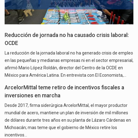
Reducción de jornada no ha causado crisis laboral:
OCDE
La reducción de la jornada laboral no ha generado crisis de empleo
en las pequeñas y medianas empresas ni en el sector empresarial,
afirmó Mario López Roldán, director del Centro de la OCDE en
México para América Latina. En entrevista con El Economista,…
ArcelorMittal teme retiro de incentivos fiscales a
inversiones en marcha
Desde 2017, firma siderúrgica ArcelorMittal, el mayor productor
mundial de acero, mantiene un plan de inversión de mil millones
de dólares durante tres años en su planta de Lázaro Cárdenas en
Michoacán; mas teme que el gobierno de México retire los
incentivos…