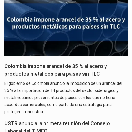
Colombia impone arancel de 35 % al acero y
productos metálicos para países sin TLC
El gobierno de Colombia anunció la imposición de un arancel del
35 % a la importación de 14 productos del sector siderúrgico y
metalmecánico provenientes de países con los que no tiene
acuerdos comerciales, como parte de una estrategia para
proteger su industria…
USTR anuncia la primera reunión del Consejo
Laboral del T-MEC