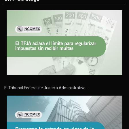
El Tribunal Federal de Justicia Administrativa…