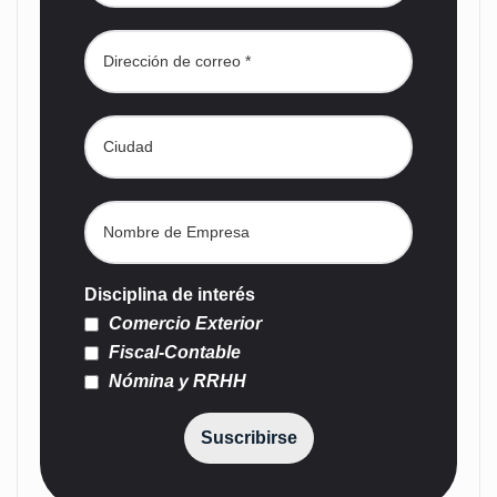
Disciplina de interés
Comercio Exterior
Fiscal-Contable
Nómina y RRHH
Suscribirse