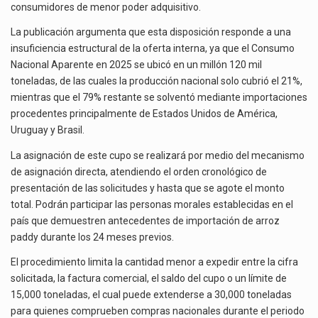
consumidores de menor poder adquisitivo.
La publicación argumenta que esta disposición responde a una
insuficiencia estructural de la oferta interna, ya que el Consumo
Nacional Aparente en 2025 se ubicó en un millón 120 mil
toneladas, de las cuales la producción nacional solo cubrió el 21%,
mientras que el 79% restante se solventó mediante importaciones
procedentes principalmente de Estados Unidos de América,
Uruguay y Brasil.
La asignación de este cupo se realizará por medio del mecanismo
de asignación directa, atendiendo el orden cronológico de
presentación de las solicitudes y hasta que se agote el monto
total. Podrán participar las personas morales establecidas en el
país que demuestren antecedentes de importación de arroz
paddy durante los 24 meses previos.
El procedimiento limita la cantidad menor a expedir entre la cifra
solicitada, la factura comercial, el saldo del cupo o un límite de
15,000 toneladas, el cual puede extenderse a 30,000 toneladas
para quienes comprueben compras nacionales durante el periodo