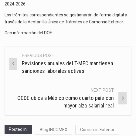
2024-2026.
Los trámites correspondientes se gestionarán de forma digital a
través de la Ventanilla Única de Trámites de Comercio Exterior.
Con información del
DOF
PREVIOUS POST
Post
Revisiones anuales del T-MEC mantienen
navigation
sanciones laborales activas
NEXT POST
OCDE ubica a México como cuarto país con
mayor alza salarial real
Posted in:
Blog INCOMEX
Comercio Exterior