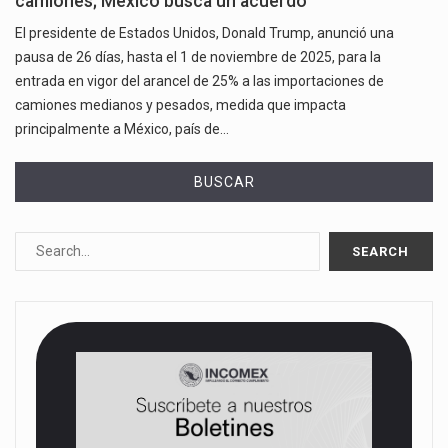
camiones; México busca un acuerdo
El presidente de Estados Unidos, Donald Trump, anunció una
pausa de 26 días, hasta el 1 de noviembre de 2025, para la
entrada en vigor del arancel de 25% a las importaciones de
camiones medianos y pesados, medida que impacta
principalmente a México, país de…
BUSCAR