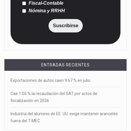
Fiscal-Contable
Nómina y RRHH
Suscribirse
ENTRADAS RECIENTES
Exportaciones de autos caen 9.67 % en julio
Cae 1.05 % la recaudación del SAT por actos de
fiscalización en 2026
Industria del aluminio de EE. UU. exige mantener aranceles
fuera del T-MEC