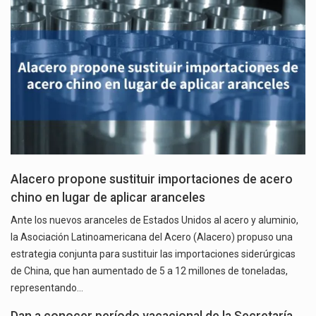
Alacero propone sustituir importaciones de acero
chino en lugar de aplicar aranceles
Ante los nuevos aranceles de Estados Unidos al acero y aluminio,
la Asociación Latinoamericana del Acero (Alacero) propuso una
estrategia conjunta para sustituir las importaciones siderúrgicas
de China, que han aumentado de 5 a 12 millones de toneladas,
representando…