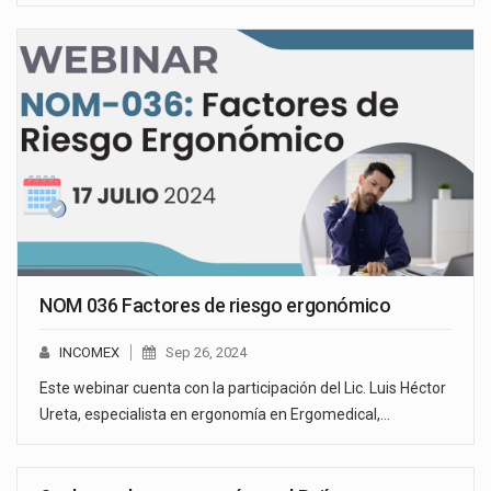
NOM 036 Factores de riesgo ergonómico
INCOMEX
Sep 26, 2024
Este webinar cuenta con la participación del Lic. Luis Héctor
Ureta, especialista en ergonomía en Ergomedical,…