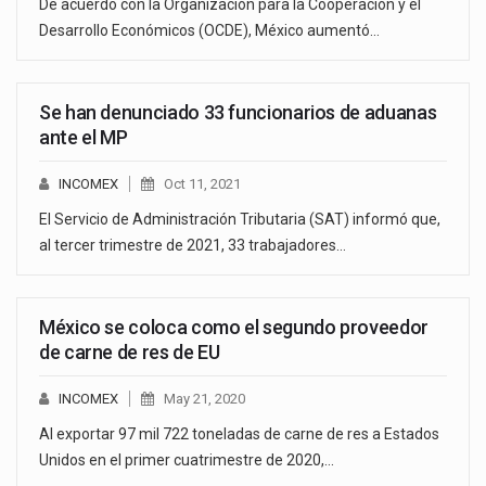
De acuerdo con la Organización para la Cooperación y el
Desarrollo Económicos (OCDE), México aumentó…
Se han denunciado 33 funcionarios de aduanas
ante el MP
INCOMEX
Oct 11, 2021
El Servicio de Administración Tributaria (SAT) informó que,
al tercer trimestre de 2021, 33 trabajadores…
México se coloca como el segundo proveedor
de carne de res de EU
INCOMEX
May 21, 2020
Al exportar 97 mil 722 toneladas de carne de res a Estados
Unidos en el primer cuatrimestre de 2020,…