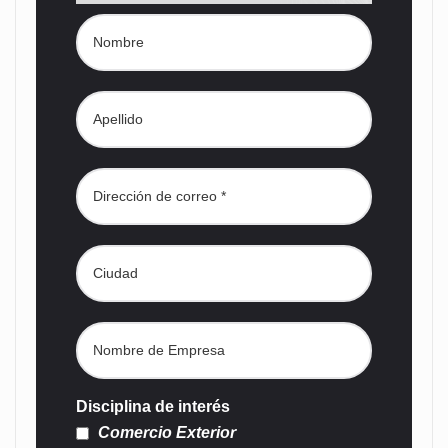
Disciplina de interés
Comercio Exterior