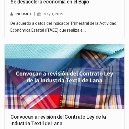
Se desacelera economía en el Bajío
INCOMEX
May 1, 2019
De acuerdo a datos del Indicador Trimestral de la Actividad
Económica Estatal (ITAEE) que realiza el…
Convocan a revisión del Contrato Ley de la
Industria Textil de Lana