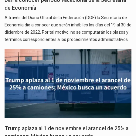
Dan a conocer período vacacional de la Secretaría
de Economía
A través del Diario Oficial de la Federación (DOF) la Secretaría de
Economía dio a conocer que serán inhábiles los días del 19 al 30 de
diciembre de 2022. Por tal motivo, no se computarán los plazos y
términos correspondientes a los procedimientos administrativos…
Trump aplaza al 1 de noviembre el arancel de 25% a