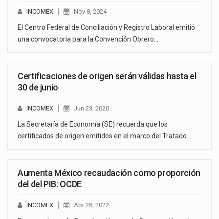
INCOMEX
Nov 8, 2024
El Centro Federal de Conciliación y Registro Laboral emitió
una convocatoria para la Convención Obrero…
Certificaciones de origen serán válidas hasta el
30 de junio
INCOMEX
Jun 23, 2020
La Secretaría de Economía (SE) recuerda que los
certificados de origen emitidos en el marco del Tratado…
Aumenta México recaudación como proporción
del del PIB: OCDE
INCOMEX
Abr 28, 2022