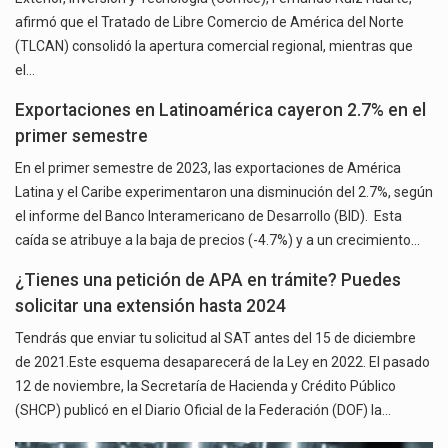
afirmó que el Tratado de Libre Comercio de América del Norte
(TLCAN) consolidó la apertura comercial regional, mientras que
el…
Exportaciones en Latinoamérica cayeron 2.7% en el
primer semestre
En el primer semestre de 2023, las exportaciones de América
Latina y el Caribe experimentaron una disminución del 2.7%, según
el informe del Banco Interamericano de Desarrollo (BID). Esta
caída se atribuye a la baja de precios (-4.7%) y a un crecimiento…
¿Tienes una petición de APA en trámite? Puedes
solicitar una extensión hasta 2024
Tendrás que enviar tu solicitud al SAT antes del 15 de diciembre
de 2021.Este esquema desaparecerá de la Ley en 2022. El pasado
12 de noviembre, la Secretaría de Hacienda y Crédito Público
(SHCP) publicó en el Diario Oficial de la Federación (DOF) la…