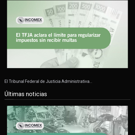
El Tribunal Federal de Justicia Administrativa…
Últimas noticias