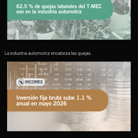
La industria automotriz encabeza las quejas…