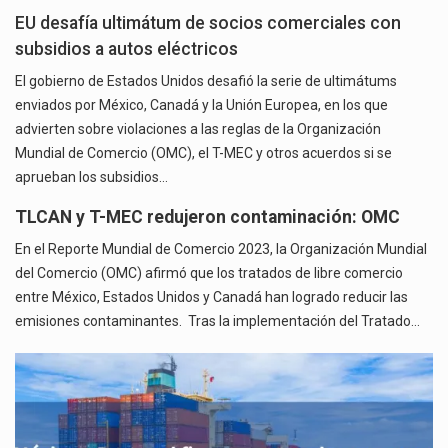
EU desafía ultimátum de socios comerciales con
subsidios a autos eléctricos
El gobierno de Estados Unidos desafió la serie de ultimátums
enviados por México, Canadá y la Unión Europea, en los que
advierten sobre violaciones a las reglas de la Organización
Mundial de Comercio (OMC), el T-MEC y otros acuerdos si se
aprueban los subsidios…
TLCAN y T-MEC redujeron contaminación: OMC
En el Reporte Mundial de Comercio 2023, la Organización Mundial
del Comercio (OMC) afirmó que los tratados de libre comercio
entre México, Estados Unidos y Canadá han logrado reducir las
emisiones contaminantes. Tras la implementación del Tratado…