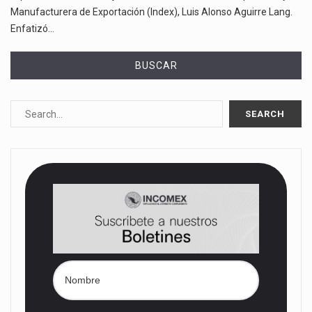
Manufacturera de Exportación (Index), Luis Alonso Aguirre Lang.
Enfatizó…
BUSCAR