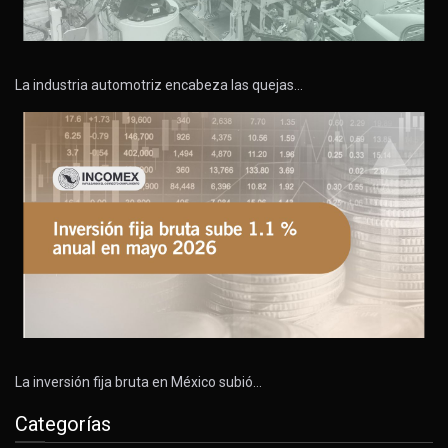
La industria automotriz encabeza las quejas…
La inversión fija bruta en México subió…
Categorías