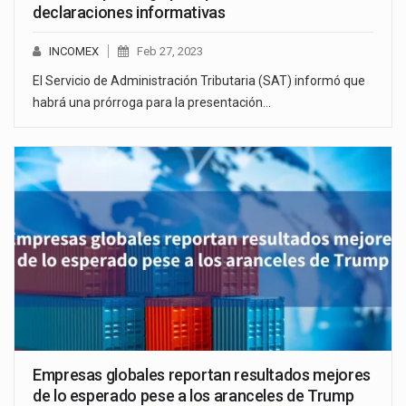
declaraciones informativas
INCOMEX
Feb 27, 2023
El Servicio de Administración Tributaria (SAT) informó que
habrá una prórroga para la presentación…
Empresas globales reportan resultados mejores
de lo esperado pese a los aranceles de Trump