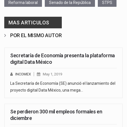
Reforma laboral
Senado de la República
STPS
MAS ARTICULOS
POR EL MISMO AUTOR
Secretaría de Economía presenta la plataforma
digital Data México
INCOMEX
May 1, 2019
La Secretaría de Economía (SE) anunció el lanzamiento del
proyecto digital Data México, una mega…
Se perdieron 300 mil empleos formales en
diciembre