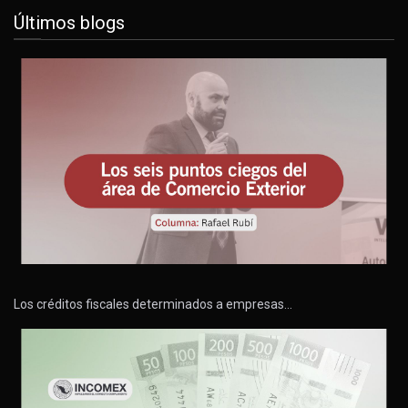
Últimos blogs
Los créditos fiscales determinados a empresas…