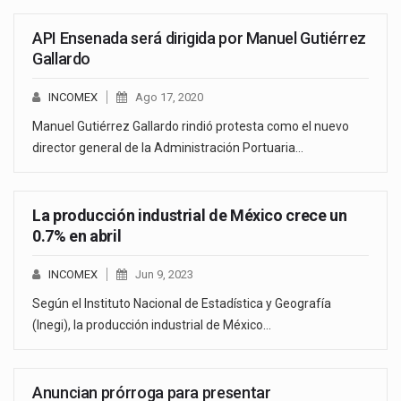
API Ensenada será dirigida por Manuel Gutiérrez
Gallardo
INCOMEX
Ago 17, 2020
Manuel Gutiérrez Gallardo rindió protesta como el nuevo
director general de la Administración Portuaria…
La producción industrial de México crece un
0.7% en abril
INCOMEX
Jun 9, 2023
Según el Instituto Nacional de Estadística y Geografía
(Inegi), la producción industrial de México…
Anuncian prórroga para presentar