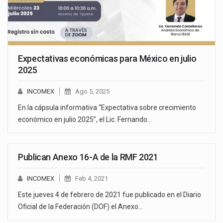
Expectativas económicas para México en julio
2025
INCOMEX
Ago 5, 2025
En la cápsula informativa “Expectativa sobre crecimiento
económico en julio 2025”, el Lic. Fernando…
Publican Anexo 16-A de la RMF 2021
INCOMEX
Feb 4, 2021
Este jueves 4 de febrero de 2021 fue publicado en el Diario
Oficial de la Federación (DOF) el Anexo…