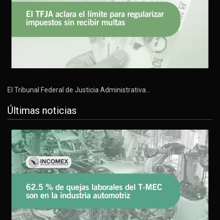
El Tribunal Federal de Justicia Administrativa…
Últimas noticias