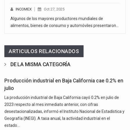
INCOMEX
Oct 27, 2025
Algunos de los mayores productores mundiales de
alimentos, bienes de consumo y automóviles presentaron…
ARTICULOS RELACIONADOS
DE LA MISMA CATEGORÍA
Producción industrial en Baja California cae 0.2% en
julio
La producción industrial de Baja California cayó 0.2% en julio de
2023 respecto al mes inmediato anterior, con cifras
desestacionalizadas, informó el Instituto Nacional de Estadística y
Geografía (INEGI). A tasa anual, la actividad industrial en el
estado…