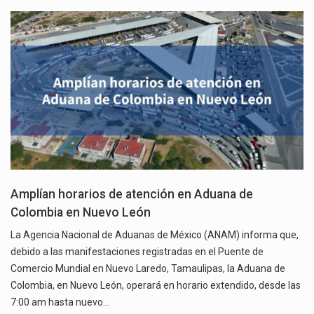
Amplían horarios de atención en Aduana de
Colombia en Nuevo León
La Agencia Nacional de Aduanas de México (ANAM) informa que,
debido a las manifestaciones registradas en el Puente de
Comercio Mundial en Nuevo Laredo, Tamaulipas, la Aduana de
Colombia, en Nuevo León, operará en horario extendido, desde las
7:00 am hasta nuevo…