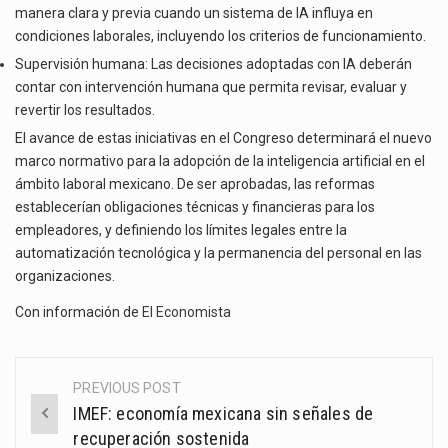
manera clara y previa cuando un sistema de IA influya en
condiciones laborales, incluyendo los criterios de funcionamiento.
Supervisión humana: Las decisiones adoptadas con IA deberán
contar con intervención humana que permita revisar, evaluar y
revertir los resultados.
El avance de estas iniciativas en el Congreso determinará el nuevo
marco normativo para la adopción de la inteligencia artificial en el
ámbito laboral mexicano. De ser aprobadas, las reformas
establecerían obligaciones técnicas y financieras para los
empleadores, y definiendo los límites legales entre la
automatización tecnológica y la permanencia del personal en las
organizaciones.
Con información de
El Economista
PREVIOUS POST
Post
IMEF: economía mexicana sin señales de
navigation
recuperación sostenida