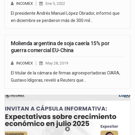
INCOMEX
Ene 5, 2022
El presidente Andrés Manuel López Obrador, informó que
en diciembre se perdieron más de 300 mil…
Molienda argentina de soja caería 15% por
guerra comercial EU-China
INCOMEX
May 28, 2019
El titular de la cámara de firmas agroexportadoras CIARA,
Gustavo Idígoras, reveló a Reuters que…