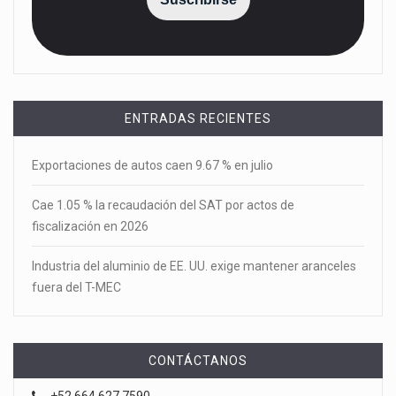
ENTRADAS RECIENTES
Exportaciones de autos caen 9.67 % en julio
Cae 1.05 % la recaudación del SAT por actos de
fiscalización en 2026
Industria del aluminio de EE. UU. exige mantener aranceles
fuera del T-MEC
CONTÁCTANOS