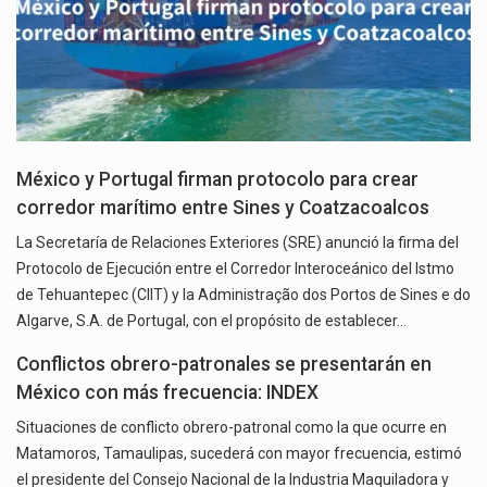
México y Portugal firman protocolo para crear
corredor marítimo entre Sines y Coatzacoalcos
La Secretaría de Relaciones Exteriores (SRE) anunció la firma del
Protocolo de Ejecución entre el Corredor Interoceánico del Istmo
de Tehuantepec (CIIT) y la Administração dos Portos de Sines e do
Algarve, S.A. de Portugal, con el propósito de establecer…
Conflictos obrero-patronales se presentarán en
México con más frecuencia: INDEX
Situaciones de conflicto obrero-patronal como la que ocurre en
Matamoros, Tamaulipas, sucederá con mayor frecuencia, estimó
el presidente del Consejo Nacional de la Industria Maquiladora y