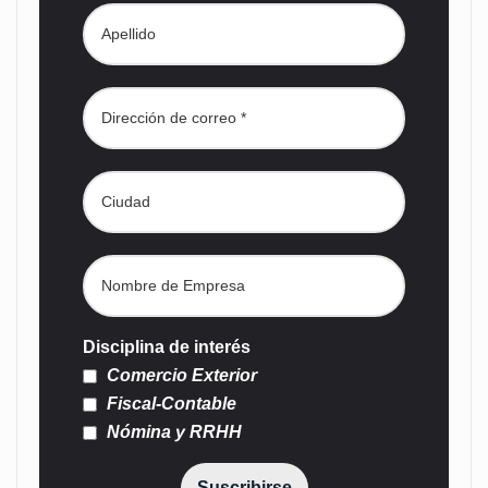
Disciplina de interés
Comercio Exterior
Fiscal-Contable
Nómina y RRHH
Suscribirse