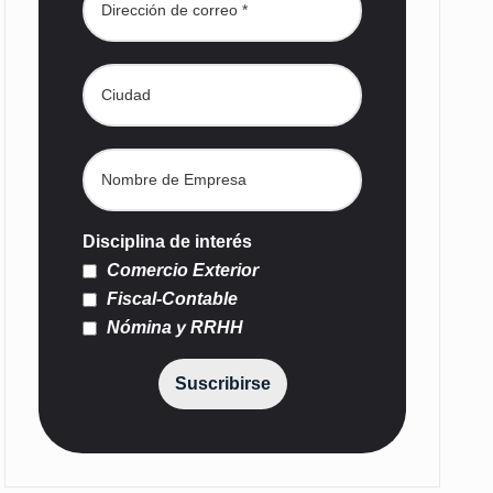
Disciplina de interés
Comercio Exterior
Fiscal-Contable
Nómina y RRHH
Suscribirse