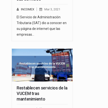
INCOMEX
Mar 3, 2021
El Servicio de Administración
Tributaria (SAT) dio a conocer en
su página de internet que las
empresas…
Restablecen servicios de la
VUCEM tras
mantenimiento