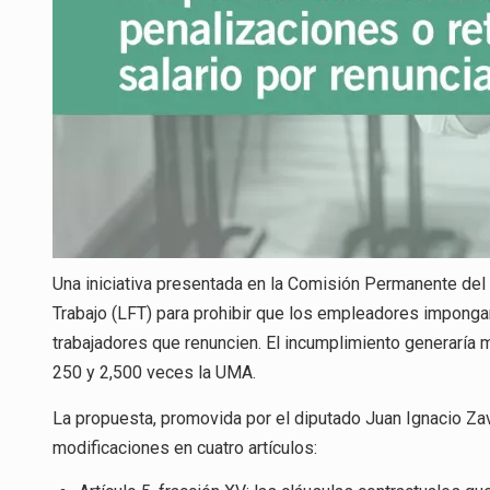
Una iniciativa presentada en la Comisión Permanente del
Trabajo (LFT) para prohibir que los empleadores imponga
trabajadores que renuncien. El incumplimiento generaría 
250 y 2,500 veces la UMA.
La propuesta, promovida por el diputado Juan Ignacio Za
modificaciones en cuatro artículos: