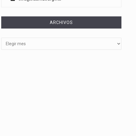
ARCHIVOS
Archivos