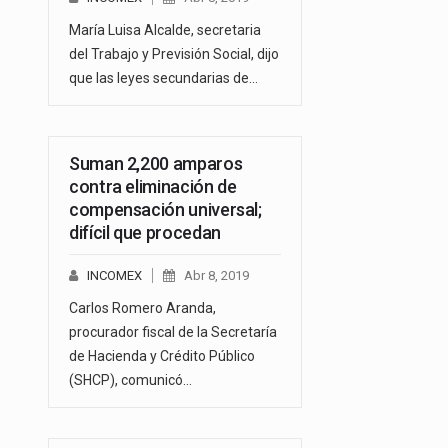
María Luisa Alcalde, secretaria
del Trabajo y Previsión Social, dijo
que las leyes secundarias de…
Suman 2,200 amparos
contra eliminación de
compensación universal;
difícil que procedan
INCOMEX
Abr 8, 2019
Carlos Romero Aranda,
procurador fiscal de la Secretaría
de Hacienda y Crédito Público
(SHCP), comunicó…