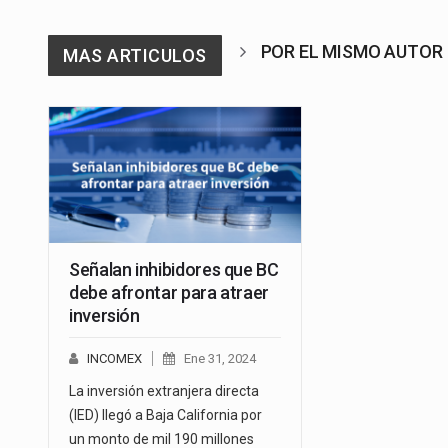
POR EL MISMO AUTOR
MAS ARTICULOS
Señalan inhibidores que BC
debe afrontar para atraer
inversión
INCOMEX
Ene 31, 2024
La inversión extranjera directa
(IED) llegó a Baja California por
un monto de mil 190 millones