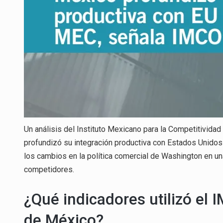
Un análisis del Instituto Mexicano para la Competitivida
profundizó su integración productiva con Estados Unidos
los cambios en la política comercial de Washington en un
competidores.
¿Qué indicadores utilizó el 
de México?