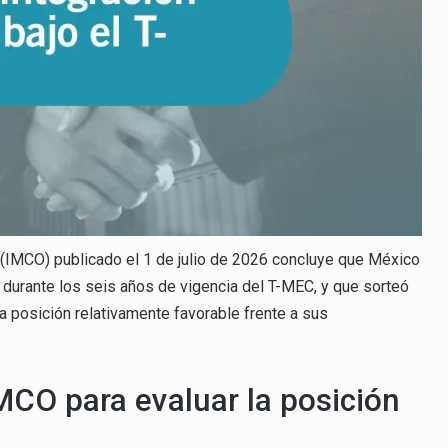
d (IMCO) publicado el 1 de julio de 2026 concluye que México
 durante los seis años de vigencia del T-MEC, y que sorteó
a posición relativamente favorable frente a sus
IMCO para evaluar la posición