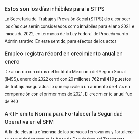
Estos son los días inhábiles para la STPS
La Secretaría del Trabajo y Previsión Social (STPS) dio a conocer
los días que serán considerados como inhábiles para el año 2021 e
inicios de 2022, en términos de la Ley Federal de Procedimiento
Administrativo. En este sentido, para efectos de los actos…
Empleo registra récord en crecimiento anual en
enero
De acuerdo con cifras del Instituto Mexicano del Seguro Social
(IMSS), enero de 2022 cerró con 20 millones 762 mil 419 puestos
de trabajo asegurados, lo que equivale a un aumento de 4.7% en
comparación con el primer mes de 2021. El crecimiento anual fue
de 940…
ARTF emite Norma para Fortalecer la Seguridad
Operativa en el SFM
A fin de elevar la eficiencia de los servicios ferroviarios y fortalecer