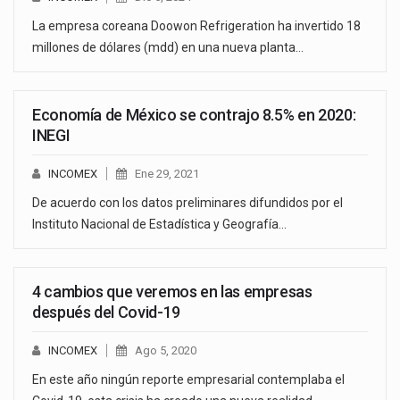
La empresa coreana Doowon Refrigeration ha invertido 18
millones de dólares (mdd) en una nueva planta…
Economía de México se contrajo 8.5% en 2020:
INEGI
INCOMEX
Ene 29, 2021
De acuerdo con los datos preliminares difundidos por el
Instituto Nacional de Estadística y Geografía…
4 cambios que veremos en las empresas
después del Covid-19
INCOMEX
Ago 5, 2020
En este año ningún reporte empresarial contemplaba el