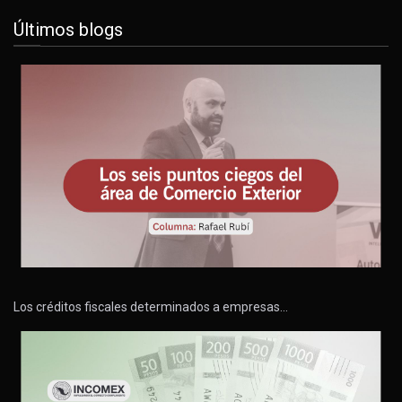
Últimos blogs
Los créditos fiscales determinados a empresas…