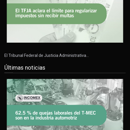
El Tribunal Federal de Justicia Administrativa…
Últimas noticias