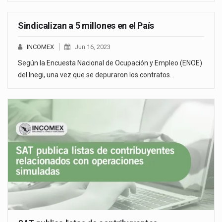
Sindicalizan a 5 millones en el País
INCOMEX
Jun 16, 2023
Según la Encuesta Nacional de Ocupación y Empleo (ENOE)
del Inegi, una vez que se depuraron los contratos…