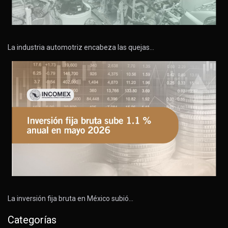
La industria automotriz encabeza las quejas…
La inversión fija bruta en México subió…
Categorías