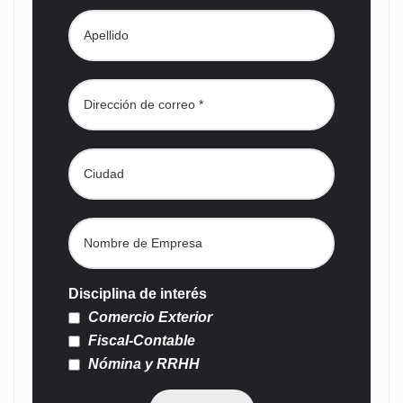
Disciplina de interés
Comercio Exterior
Fiscal-Contable
Nómina y RRHH