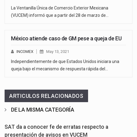
La Ventanilla Única de Comercio Exterior Mexicana
(VUCEM) informó que a partir del 28 de marzo de…
México atiende caso de GM pese a queja de EU
INCOMEX
May 13, 2021
Independientemente de que Estados Unidos iniciara una
queja bajo el mecanismo de respuesta rápida del…
ARTICULOS RELACIONADOS
DE LA MISMA CATEGORÍA
SAT da a conocer fe de erratas respecto a
presentación de avisos en VUCEM