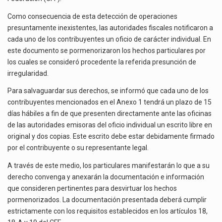
Como consecuencia de esta detección de operaciones
presuntamente inexistentes, las autoridades fiscales notificaron a
cada uno de los contribuyentes un oficio de carácter individual. En
este documento se pormenorizaron los hechos particulares por
los cuales se consideró procedente la referida presunción de
irregularidad.
Para salvaguardar sus derechos, se informó que cada uno de los
contribuyentes mencionados en el Anexo 1 tendrá un plazo de 15
días hábiles a fin de que presenten directamente ante las oficinas
de las autoridades emisoras del oficio individual un escrito libre en
original y dos copias. Este escrito debe estar debidamente firmado
por el contribuyente o su representante legal.
A través de este medio, los particulares manifestarán lo que a su
derecho convenga y anexarán la documentación e información
que consideren pertinentes para desvirtuar los hechos
pormenorizados. La documentación presentada deberá cumplir
estrictamente con los requisitos establecidos en los artículos 18,