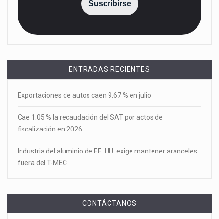
Suscribirse
ENTRADAS RECIENTES
Exportaciones de autos caen 9.67 % en julio
Cae 1.05 % la recaudación del SAT por actos de
fiscalización en 2026
Industria del aluminio de EE. UU. exige mantener aranceles
fuera del T-MEC
CONTÁCTANOS