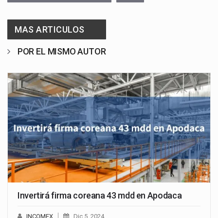
MAS ARTICULOS
POR EL MISMO AUTOR
Invertirá firma coreana 43 mdd en Apodaca
INCOMEX
Dic 5, 2024