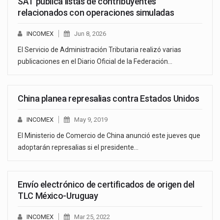
SAT publica listas de contribuyentes
relacionados con operaciones simuladas
INCOMEX
Jun 8, 2026
El Servicio de Administración Tributaria realizó varias
publicaciones en el Diario Oficial de la Federación…
China planea represalias contra Estados Unidos
INCOMEX
May 9, 2019
El Ministerio de Comercio de China anunció este jueves que
adoptarán represalias si el presidente…
Envío electrónico de certificados de origen del
TLC México-Uruguay
INCOMEX
Mar 25, 2022