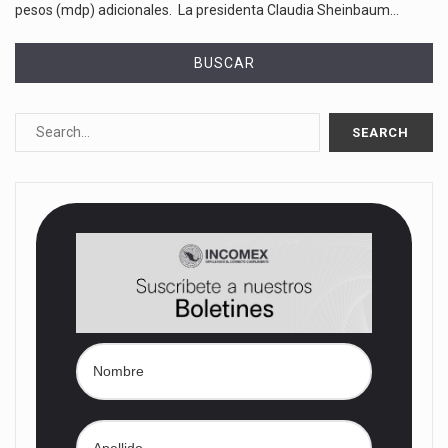
pesos (mdp) adicionales. La presidenta Claudia Sheinbaum…
BUSCAR