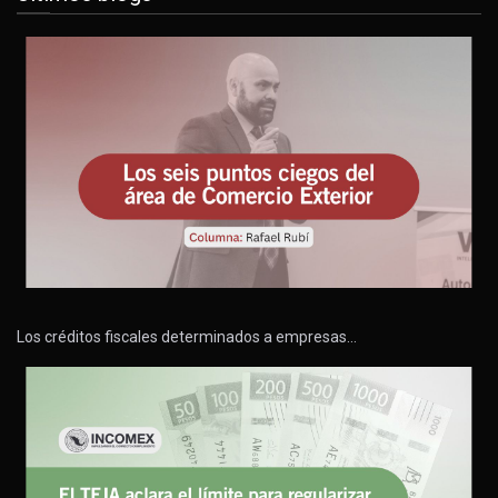
Los créditos fiscales determinados a empresas…