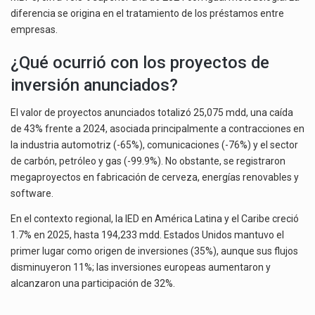
diferencia se origina en el tratamiento de los préstamos entre
empresas.
¿Qué ocurrió con los proyectos de
inversión anunciados?
El valor de proyectos anunciados totalizó 25,075 mdd, una caída
de 43% frente a 2024, asociada principalmente a contracciones en
la industria automotriz (-65%), comunicaciones (-76%) y el sector
de carbón, petróleo y gas (-99.9%). No obstante, se registraron
megaproyectos en fabricación de cerveza, energías renovables y
software.
En el contexto regional, la IED en América Latina y el Caribe creció
1.7% en 2025, hasta 194,233 mdd. Estados Unidos mantuvo el
primer lugar como origen de inversiones (35%), aunque sus flujos
disminuyeron 11%; las inversiones europeas aumentaron y
alcanzaron una participación de 32%.