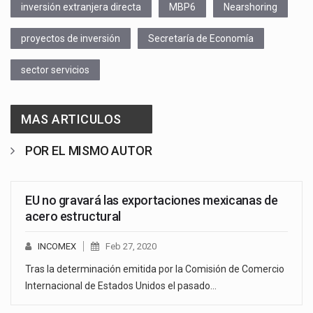
inversión extranjera directa
MBP6
Nearshoring
proyectos de inversión
Secretaría de Economía
sector servicios
MAS ARTICULOS
POR EL MISMO AUTOR
EU no gravará las exportaciones mexicanas de
acero estructural
INCOMEX
Feb 27, 2020
Tras la determinación emitida por la Comisión de Comercio
Internacional de Estados Unidos el pasado…