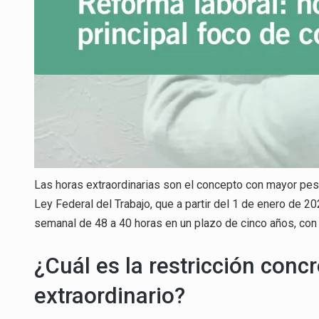
Las horas extraordinarias son el concepto con mayor peso e
Ley Federal del Trabajo, que a partir del 1 de enero de 202
semanal de 48 a 40 horas en un plazo de cinco años, con
¿Cuál es la restricción conc
extraordinario?