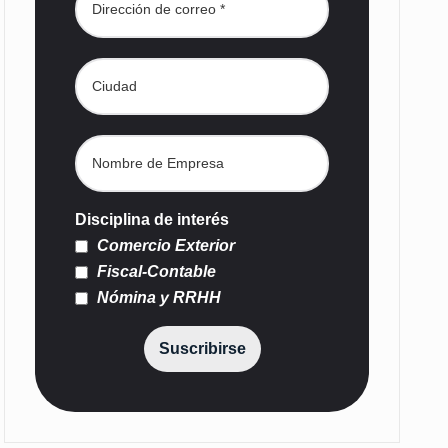
Disciplina de interés
Comercio Exterior
Fiscal-Contable
Nómina y RRHH
Suscribirse