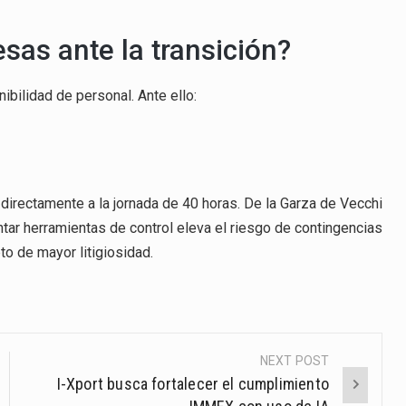
as ante la transición?
ibilidad de personal. Ante ello:
ar directamente a la jornada de 40 horas. De la Garza de Vecchi
entar herramientas de control eleva el riesgo de contingencias
to de mayor litigiosidad.
NEXT POST
I-Xport busca fortalecer el cumplimiento