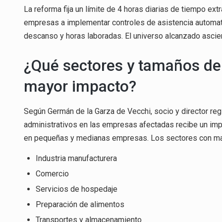
La reforma fija un límite de 4 horas diarias de tiempo extr
empresas a implementar controles de asistencia automat
descanso y horas laboradas. El universo alcanzado ascien
¿Qué sectores y tamaños de
mayor impacto?
Según Germán de la Garza de Vecchi, socio y director reg
administrativos en las empresas afectadas recibe un imp
en pequeñas y medianas empresas. Los sectores con may
Industria manufacturera
Comercio
Servicios de hospedaje
Preparación de alimentos
Transportes y almacenamiento