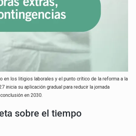
n los litigios laborales y el punto crítico de la reforma a la
7 inicia su aplicación gradual para reducir la jornada
 conclusión en 2030.
reta sobre el tiempo