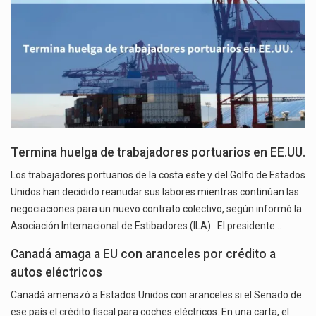
Termina huelga de trabajadores portuarios en EE.UU.
Los trabajadores portuarios de la costa este y del Golfo de Estados
Unidos han decidido reanudar sus labores mientras continúan las
negociaciones para un nuevo contrato colectivo, según informó la
Asociación Internacional de Estibadores (ILA). El presidente…
Canadá amaga a EU con aranceles por crédito a
autos eléctricos
Canadá amenazó a Estados Unidos con aranceles si el Senado de
ese país el crédito fiscal para coches eléctricos. En una carta, el