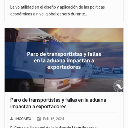
La volatilidad en el diseño y aplicación de las políticas
económicas a nivel global generó durante…
Paro de transportistas y fallas en la aduana
impactan a exportadores
INCOMEX
Feb 16, 2024
El Consejo Nacional de la Industria Maquiladora y