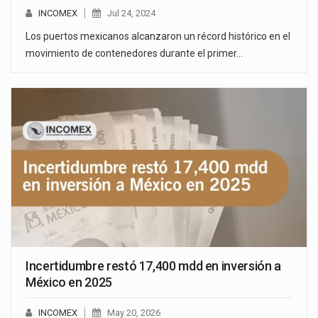
INCOMEX
Jul 24, 2024
Los puertos mexicanos alcanzaron un récord histórico en el
movimiento de contenedores durante el primer…
Incertidumbre restó 17,400 mdd en inversión a
México en 2025
INCOMEX
May 20, 2026