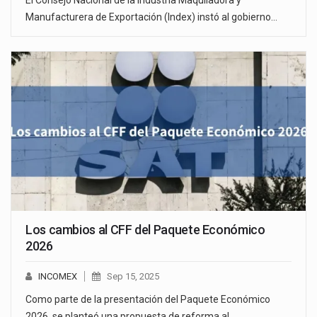
Manufacturera de Exportación (Index) instó al gobierno…
Los cambios al CFF del Paquete Económico
2026
INCOMEX
Sep 15, 2025
Como parte de la presentación del Paquete Económico
2026, se planteó una propuesta de reforma al…