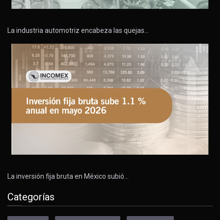
La industria automotriz encabeza las quejas…
La inversión fija bruta en México subió…
Categorías