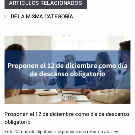
ARTICULOS RELACIONADOS
DE LA MISMA CATEGORÍA
Proponen el 12 de diciembre como día de descanso
obligatorio
En la Cámara de Diputados se propone una reforma a la Ley