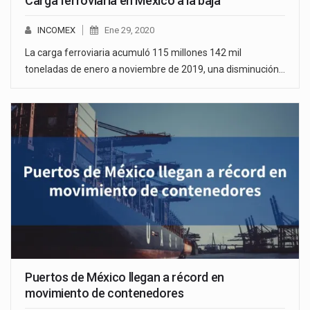
Carga ferroviaria en México a la baja
INCOMEX
Ene 29, 2020
La carga ferroviaria acumuló 115 millones 142 mil
toneladas de enero a noviembre de 2019, una disminución…
Puertos de México llegan a récord en
movimiento de contenedores