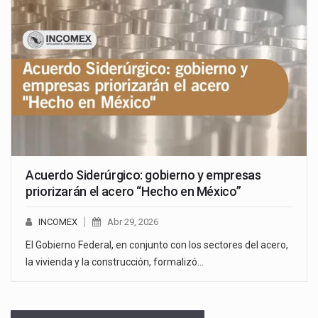
Acuerdo Siderúrgico: gobierno y empresas
priorizarán el acero “Hecho en México”
INCOMEX
Abr 29, 2026
El Gobierno Federal, en conjunto con los sectores del acero,
la vivienda y la construcción, formalizó…