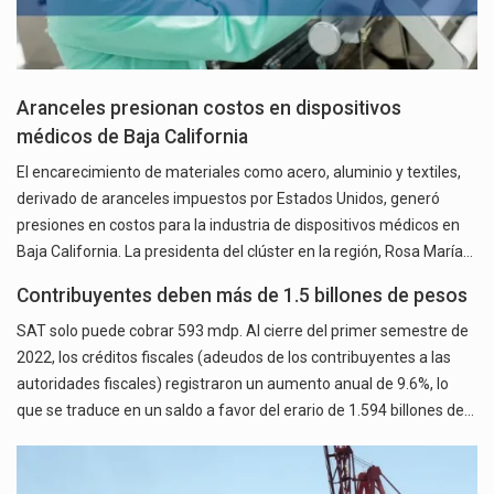
Aranceles presionan costos en dispositivos
médicos de Baja California
El encarecimiento de materiales como acero, aluminio y textiles,
derivado de aranceles impuestos por Estados Unidos, generó
presiones en costos para la industria de dispositivos médicos en
Baja California. La presidenta del clúster en la región, Rosa María…
Contribuyentes deben más de 1.5 billones de pesos
SAT solo puede cobrar 593 mdp. Al cierre del primer semestre de
2022, los créditos fiscales (adeudos de los contribuyentes a las
autoridades fiscales) registraron un aumento anual de 9.6%, lo
que se traduce en un saldo a favor del erario de 1.594 billones de…