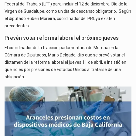
Federal del Trabajo (LFT) para incluir el 12 de diciembre, Día de la
Virgen de Guadalupe, como un día de descanso obligatorio. Según
el diputado Rubén Moreira, coordinador del PRI, ya existen
precedentes…
Prevén votar reforma laboral el próximo jueves
El coordinador de la fracción parlamentaria de Morena en la
Cámara de Diputados, Mario Delgado, dijo que se prevé votar el
dictamen de la reforma laboral el jueves 11 de abril, e insistió en
que no es por presiones de Estados Unidos al tratarse de una
obligación…