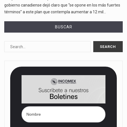
gobierno canadiense dejó claro que “se opone en los más fuertes
términos” a este plan que contempla aumentar a 12 mil…
BUSCAR