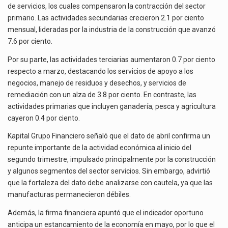
de servicios, los cuales compensaron la contracción del sector
primario. Las actividades secundarias crecieron 2.1 por ciento
mensual, lideradas por la industria de la construcción que avanzó
7.6 por ciento.
Por su parte, las actividades terciarias aumentaron 0.7 por ciento
respecto a marzo, destacando los servicios de apoyo a los
negocios, manejo de residuos y desechos, y servicios de
remediación con un alza de 3.8 por ciento. En contraste, las
actividades primarias que incluyen ganadería, pesca y agricultura
cayeron 0.4 por ciento.
Kapital Grupo Financiero señaló que el dato de abril confirma un
repunte importante de la actividad económica al inicio del
segundo trimestre, impulsado principalmente por la construcción
y algunos segmentos del sector servicios. Sin embargo, advirtió
que la fortaleza del dato debe analizarse con cautela, ya que las
manufacturas permanecieron débiles.
Además, la firma financiera apuntó que el indicador oportuno
anticipa un estancamiento de la economía en mayo, por lo que el