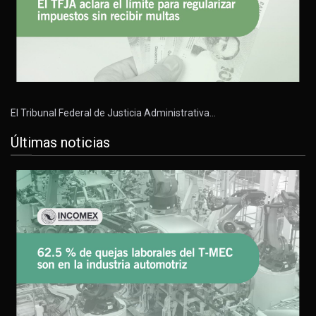
El Tribunal Federal de Justicia Administrativa…
Últimas noticias