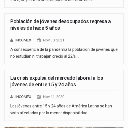
Población de jóvenes desocupados regresa a
niveles de hace 5 años
INCOMEX
Nov 30, 2021
A consecuencia de la pandemia la población de jóvenes que
no estudian ni trabajan creció al 22%,…
La crisis expulsa del mercado laboral a los
jóvenes de entre 15 y 24 años
INCOMEX
Nov 11, 2020
Los jóvenes entre 15 y 24 años de América Latina se han
visto afectados por la menor disponibilidad…