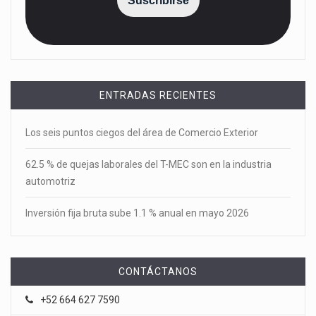
Suscribirse
ENTRADAS RECIENTES
Los seis puntos ciegos del área de Comercio Exterior
62.5 % de quejas laborales del T-MEC son en la industria
automotriz
Inversión fija bruta sube 1.1 % anual en mayo 2026
CONTÁCTANOS
+52 664 627 7590