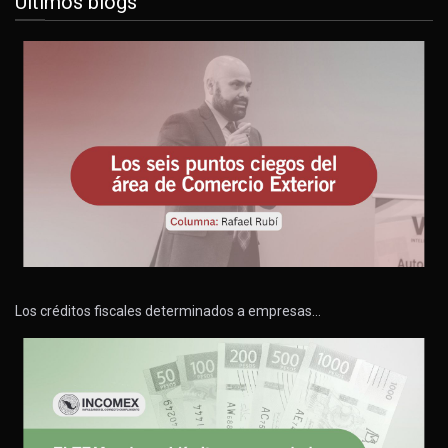
Últimos blogs
Los créditos fiscales determinados a empresas…