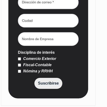
Disciplina de interés
Comercio Exterior
Fiscal-Contable
Nómina y RRHH
Suscribirse