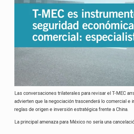
Las conversaciones trilaterales para revisar el T-MEC arr
advierten que la negociación trascenderá lo comercial e inc
reglas de origen e inversión estratégica frente a China.
La principal amenaza para México no sería una cancelación