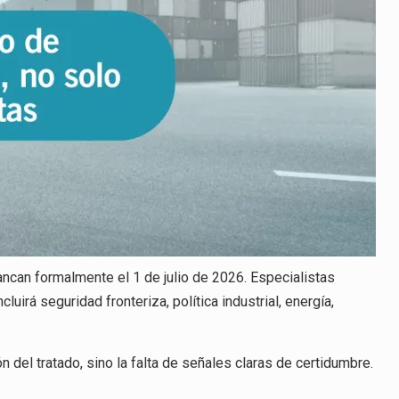
ancan formalmente el 1 de julio de 2026. Especialistas
luirá seguridad fronteriza, política industrial, energía,
 del tratado, sino la falta de señales claras de certidumbre.