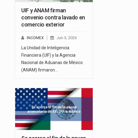
UIF y ANAM firman
convenio contra lavado en
comercio exterior
INCOMEX
Jun 3, 2026
La Unidad de Inteligencia
Financiera (UIF) y la Agencia
Nacional de Aduanas de México
(ANAM) firmaron…