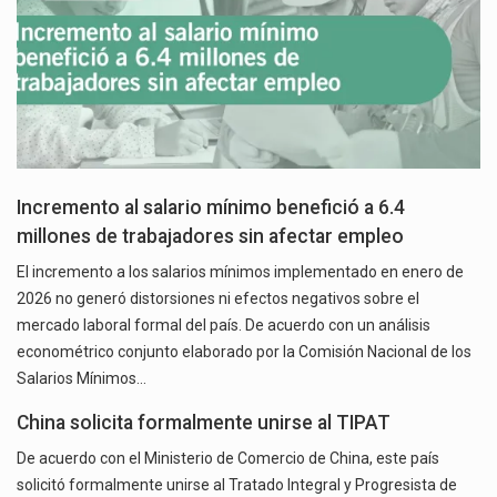
Incremento al salario mínimo benefició a 6.4
millones de trabajadores sin afectar empleo
El incremento a los salarios mínimos implementado en enero de
2026 no generó distorsiones ni efectos negativos sobre el
mercado laboral formal del país. De acuerdo con un análisis
econométrico conjunto elaborado por la Comisión Nacional de los
Salarios Mínimos…
China solicita formalmente unirse al TIPAT
De acuerdo con el Ministerio de Comercio de China, este país
solicitó formalmente unirse al Tratado Integral y Progresista de