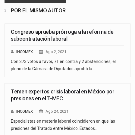
POR EL MISMO AUTOR
Congreso aprueba prórroga a la reforma de
subcontratación laboral
INCOMEX
Ago 2, 2021
Con 373 votos a favor, 71 en contra y 2 abstenciones, el
pleno de la Cámara de Diputados aprobó la…
Temen expertos crisis laboral en México por
presiones en el T-MEC
INCOMEX
Ago 24, 2021
Especialistas en materia laboral coincidieron en que las
presiones del Tratado entre México, Estados…