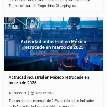
Trump, con su homólogo chino, XI Jinping, se…
Actividad industrial en México retrocede en
marzo de 2025
INCOMEX
May 12, 2025
Tras un repunte mensual de 2.2% en febrero, el Indicador
de la Actividad Industrial en México registró…