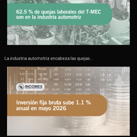
La industria automotriz encabeza las quejas…