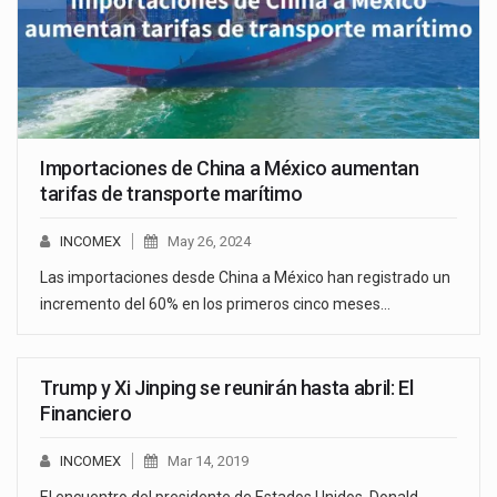
Importaciones de China a México aumentan
tarifas de transporte marítimo
INCOMEX
May 26, 2024
Las importaciones desde China a México han registrado un
incremento del 60% en los primeros cinco meses…
Trump y Xi Jinping se reunirán hasta abril: El
Financiero
INCOMEX
Mar 14, 2019
El encuentro del presidente de Estados Unidos, Donald