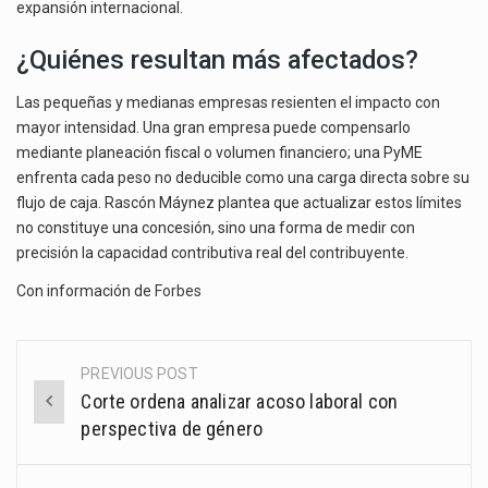
expansión internacional.
¿Quiénes resultan más afectados?
Las pequeñas y medianas empresas resienten el impacto con
mayor intensidad. Una gran empresa puede compensarlo
mediante planeación fiscal o volumen financiero; una PyME
enfrenta cada peso no deducible como una carga directa sobre su
flujo de caja. Rascón Máynez plantea que actualizar estos límites
no constituye una concesión, sino una forma de medir con
precisión la capacidad contributiva real del contribuyente.
Con información de
Forbes
PREVIOUS POST
Post
Corte ordena analizar acoso laboral con
navigation
perspectiva de género