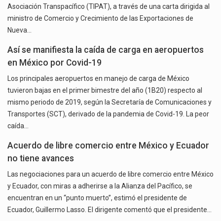
Asociación Transpacífico (TIPAT), a través de una carta dirigida al
ministro de Comercio y Crecimiento de las Exportaciones de
Nueva…
Así se manifiesta la caída de carga en aeropuertos
en México por Covid-19
Los principales aeropuertos en manejo de carga de México
tuvieron bajas en el primer bimestre del año (1B20) respecto al
mismo periodo de 2019, según la Secretaría de Comunicaciones y
Transportes (SCT), derivado de la pandemia de Covid-19. La peor
caída…
Acuerdo de libre comercio entre México y Ecuador
no tiene avances
Las negociaciones para un acuerdo de libre comercio entre México
y Ecuador, con miras a adherirse a la Alianza del Pacífico, se
encuentran en un “punto muerto”, estimó el presidente de
Ecuador, Guillermo Lasso. El dirigente comentó que el presidente…