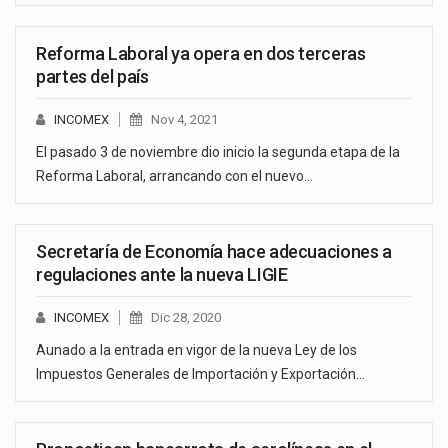
Reforma Laboral ya opera en dos terceras
partes del país
INCOMEX
Nov 4, 2021
El pasado 3 de noviembre dio inicio la segunda etapa de la
Reforma Laboral, arrancando con el nuevo…
Secretaría de Economía hace adecuaciones a
regulaciones ante la nueva LIGIE
INCOMEX
Dic 28, 2020
Aunado a la entrada en vigor de la nueva Ley de los
Impuestos Generales de Importación y Exportación…