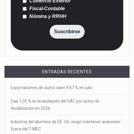
Comercio Exterior
Fiscal-Contable
Nómina y RRHH
Suscribirse
ENTRADAS RECIENTES
Exportaciones de autos caen 9.67 % en julio
Cae 1.05 % la recaudación del SAT por actos de
fiscalización en 2026
Industria del aluminio de EE. UU. exige mantener aranceles
fuera del T-MEC