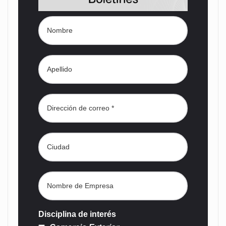
Disciplina de interés