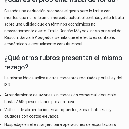
Cuando una deducción reconoce el gasto pero lo limita con
montos que no reflejan el mercado actual, el contribuyente tributa
sobre una utilidad que en términos económicos no
necesariamente existe. Emilio Rascón Máynez, socio principal de
Rascón, Garza & Abogados, señala que el efecto es contable,
económico y eventualmente constitucional.
¿Qué otros rubros presentan el mismo
rezago?
La misma lógica aplica a otros conceptos regulados por la Ley del
ISR:
Arrendamiento de aviones sin concesión comercial: deducible
hasta 7,600 pesos diarios por aeronave.
Viáticos de alimentación en aeropuertos, zonas hoteleras y
ciudades con costos elevados.
Hospedaje en el extranjero para operaciones de exportación o