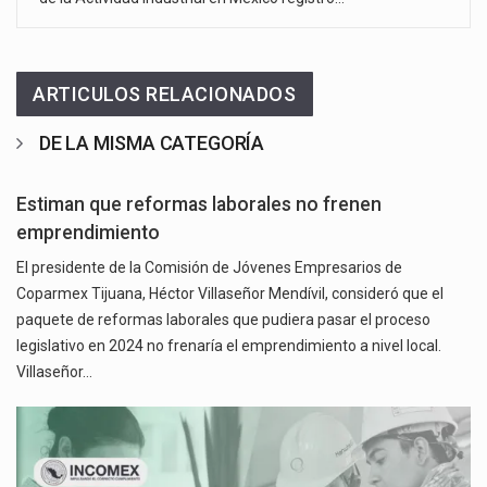
ARTICULOS RELACIONADOS
DE LA MISMA CATEGORÍA
Estiman que reformas laborales no frenen
emprendimiento
El presidente de la Comisión de Jóvenes Empresarios de
Coparmex Tijuana, Héctor Villaseñor Mendívil, consideró que el
paquete de reformas laborales que pudiera pasar el proceso
legislativo en 2024 no frenaría el emprendimiento a nivel local.
Villaseñor…