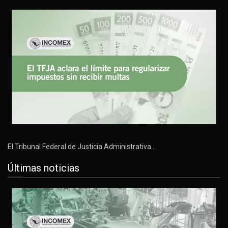
El Tribunal Federal de Justicia Administrativa…
Últimas noticias