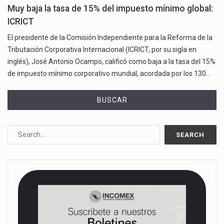
Muy baja la tasa de 15% del impuesto mínimo global:
ICRICT
El presidente de la Comisión Independiente para la Reforma de la
Tributación Corporativa Internacional (ICRICT, por su sigla en
inglés), José Antonio Ocampo, calificó como baja a la tasa del 15%
de impuesto mínimo corporativo mundial, acordada por los 130…
BUSCAR