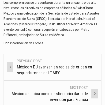
Los compromisos se presentaron durante un encuentro de alto
nivel entre los directivos de empresas afiliadas a SwissCham
México y una delegación de la Secretaría de Estado para Asuntos
Económicos de Suiza (SECO), liderada por Hervé Lohr, Head of
Americas, y Marcel Brengard, Desk Officer for North America. El
evento coincidió con una recepción encabezada por Pietro
Piffaretti, embajador de Suiza en México.
Con información de
Forbes
PREVIOUS POST
Post
México y EU avanzan en reglas de origen en
navigation
segunda ronda del T-MEC
NEXT POST
México se ubica como destino prioritario de
inversión para Francia