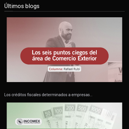
Últimos blogs
Los créditos fiscales determinados a empresas…