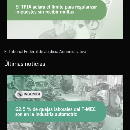
El Tribunal Federal de Justicia Administrativa…
Últimas noticias