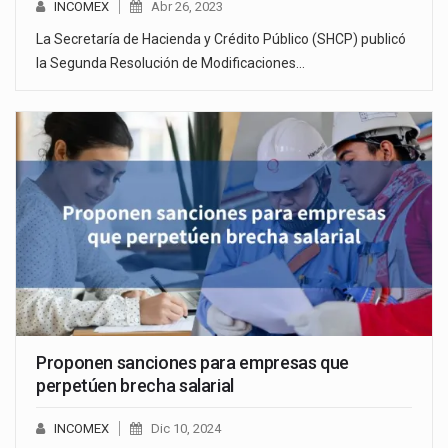
INCOMEX
Abr 26, 2023
La Secretaría de Hacienda y Crédito Público (SHCP) publicó
la Segunda Resolución de Modificaciones…
Proponen sanciones para empresas que
perpetúen brecha salarial
INCOMEX
Dic 10, 2024