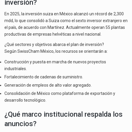
inversión?
En 2025, la inversión suiza en México alcanzó un récord de 2,300
mdd, lo que consolidó a Suiza como el sexto inversor extranjero en
el país, de acuerdo con Martínez. Actualmente operan 55 plantas
productivas de empresas helvéticas a nivel nacional.
¿Qué sectores y objetivos abarca el plan de inversión?
Según SwissCham México, los recursos se orientarán a:
Construcción y puesta en marcha de nuevos proyectos
industriales.
Fortalecimiento de cadenas de suministro.
Generación de empleos de alto valor agregado.
Consolidación de México como plataforma de exportación y
desarrollo tecnológico.
¿Qué marco institucional respalda los
anuncios?