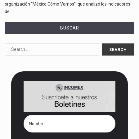
organización “México Cómo Vamos”, que analizó los indicadores
de…
BUSCAR