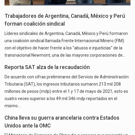
Trabajadores de Argentina, Canadá, México y Perú
forman coalición sindical
Líderes sindicales de Argentina, Canadá, México y Perú formaron
una coalición sindical llamada Frente Internacional Minero (FIM)
con el objetivo de hacer frente a los "abusos e injusticias" de la
transnacional Newmont, una de las mayores corporaciones de…
Reporta SAT alza de la recaudación
De acuerdo con cifras preliminares del Servicio de Administración
Tributaria (SAT), los ingresos tributarios sumaron 213 mil 208
millones de pesos (mdp) entre el 1 y 17 de mayo de 2021, esto es
cuatro veces superior a los 49 mil 346 mdp reportados en el
mismo…
China lleva su guerra arancelaria contra Estados
Unidos ante la OMC