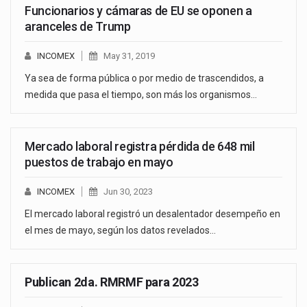
Funcionarios y cámaras de EU se oponen a
aranceles de Trump
INCOMEX
May 31, 2019
Ya sea de forma pública o por medio de trascendidos, a
medida que pasa el tiempo, son más los organismos…
Mercado laboral registra pérdida de 648 mil
puestos de trabajo en mayo
INCOMEX
Jun 30, 2023
El mercado laboral registró un desalentador desempeño en
el mes de mayo, según los datos revelados…
Publican 2da. RMRMF para 2023