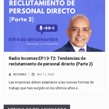
Radio Incomex EP.13-T2: Tendencias de
reclutamiento de personal directo (Parte 2)
INCOMEX
Abr 11, 2023
Las empresas deben adaptarse a las nuevas formas de
trabajo que han surgido en los últimos años e…