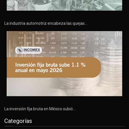
La industria automotriz encabeza las quejas…
La inversión fija bruta en México subió…
Categorías