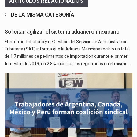
ARTICULOS RELACIONADOS
DE LA MISMA CATEGORÍA
Solicitan agilizar el sistema aduanero mexicano
El Informe Tributario y de Gestión del Servicio de Administración
Tributaria (SAT) informa que la Aduana Mexicana recibió un total
de 1.7 millones de pedimentos de importación durante el primer
trimestre de 2019, un 2.8% más que los registrados en el mismo…