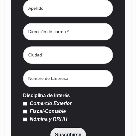
Disciplina de interés
Comercio Exterior
Fiscal-Contable
Nómina y RRHH
Suscribirse