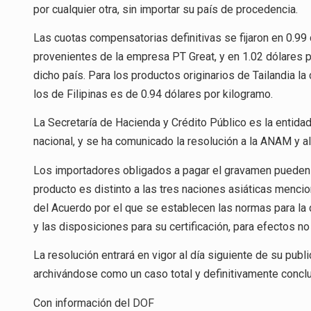
por cualquier otra, sin importar su país de procedencia.
Las cuotas compensatorias definitivas se fijaron en 0.99
provenientes de la empresa PT Great, y en 1.02 dólares
dicho país. Para los productos originarios de Tailandia l
los de Filipinas es de 0.94 dólares por kilogramo.
La Secretaría de Hacienda y Crédito Público es la entidad
nacional, y se ha comunicado la resolución a la ANAM y a
Los importadores obligados a pagar el gravamen pueden 
producto es distinto a las tres naciones asiáticas menc
del Acuerdo por el que se establecen las normas para la
y las disposiciones para su certificación, para efectos no
La resolución entrará en vigor al día siguiente de su publi
archivándose como un caso total y definitivamente conclu
Con información del
DOF