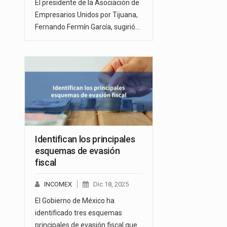
El presidente de la Asociación de
Empresarios Unidos por Tijuana,
Fernando Fermín García, sugirió…
Identifican los principales
esquemas de evasión
fiscal
INCOMEX
Dic 18, 2025
El Gobierno de México ha
identificado tres esquemas
principales de evasión fiscal que