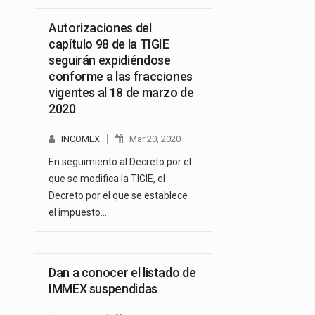
Autorizaciones del
capítulo 98 de la TIGIE
seguirán expidiéndose
conforme a las fracciones
vigentes al 18 de marzo de
2020
INCOMEX
Mar 20, 2020
En seguimiento al Decreto por el
que se modifica la TIGIE, el
Decreto por el que se establece
el impuesto…
Dan a conocer el listado de
IMMEX suspendidas