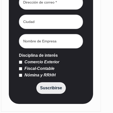
Disciplina de interés
Comercio Exterior
Fiscal-Contable
Nómina y RRHH
Suscribirse