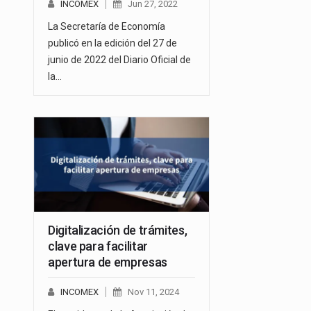
INCOMEX
Jun 27, 2022
La Secretaría de Economía
publicó en la edición del 27 de
junio de 2022 del Diario Oficial de
la…
Digitalización de trámites,
clave para facilitar
apertura de empresas
INCOMEX
Nov 11, 2024